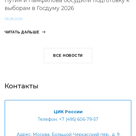
Путин и Памфилова обсудили подготовку к
выборам в Госдуму 2026
06.08.2026
ЧИТАТЬ ДАЛЬШЕ
ВСЕ НОВОСТИ
Контакты
ЦИК России
Телефон: +7 (495) 606-79-57
Адрес: Москва, Большой Черкасский пер., д. 9