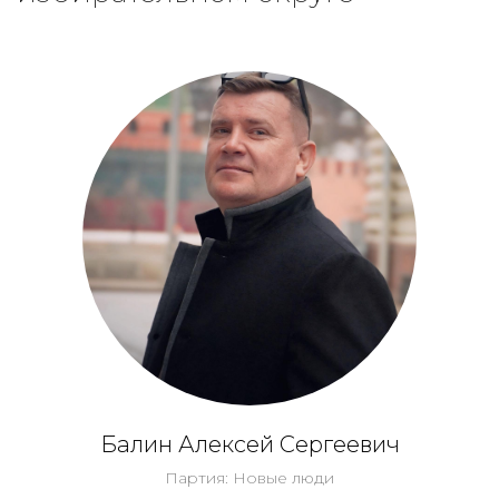
Балин Алексей Сергеевич
Партия: Новые люди