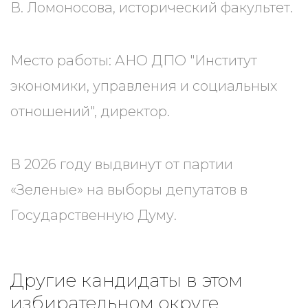
В. Ломоносова, исторический факультет.
Место работы: АНО ДПО "Институт
экономики, управления и социальных
отношений", директор.
В 2026 году выдвинут от партии
«Зеленые» на выборы депутатов в
Государственную Думу.
Другие кандидаты в этом
избирательном округе