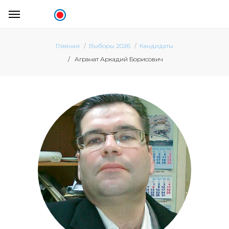
Главная
Выборы 2026
Кандидаты
Агранат Аркадий Борисович