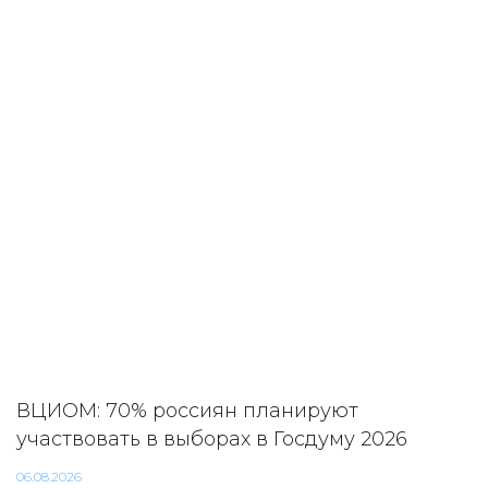
ВЦИОМ: 70% россиян планируют
участвовать в выборах в Госдуму 2026
06.08.2026