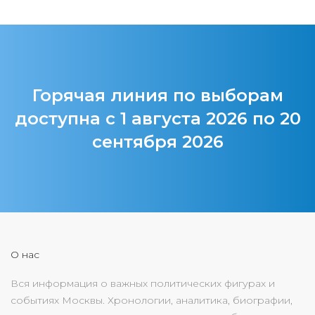
Горячая линия по выборам
доступна с 1 августа 2026 по 20
сентября 2026
О нас
Вся информация о важных политических фигурах и
событиях Москвы. Хронологии, аналитика, биографии,