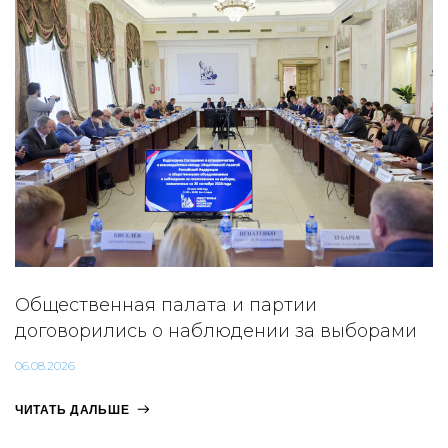
Общественная палата и партии
договорились о наблюдении за выборами
06.08.2026
ЧИТАТЬ ДАЛЬШЕ