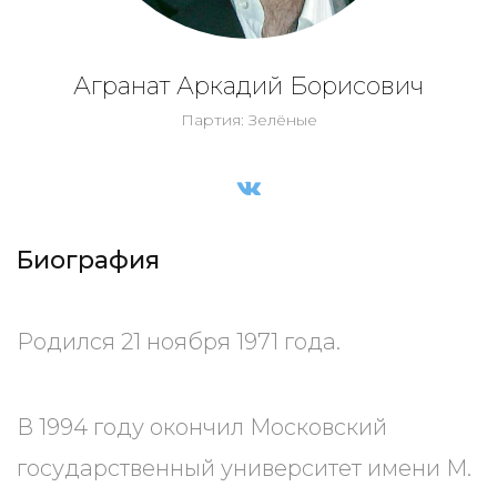
Агранат Аркадий Борисович
Партия: Зелёные
Биография
Родился 21 ноября 1971 года.
В 1994 году окончил Московский
государственный университет имени М.