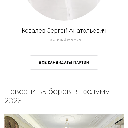
Ковалев Сергей Анатольевич
Партия: Зелёные
ВСЕ КАНДИДАТЫ ПАРТИИ
Новости выборов в Госдуму
2026