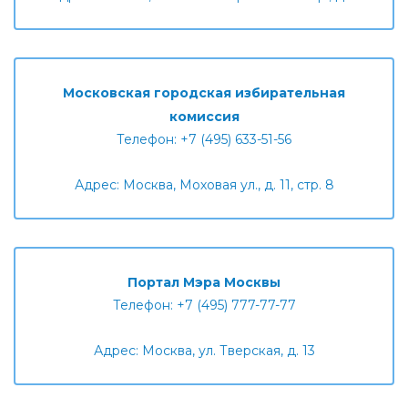
Московская городская избирательная
комиссия
Телефон: +7 (495) 633-51-56
Адрес: Москва, Моховая ул., д. 11, стр. 8
Портал Мэра Москвы
Телефон: +7 (495) 777-77-77
Адрес: Москва, ул. Тверская, д. 13