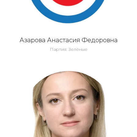
Азарова Анастасия Федоровна
Партия: Зелёные