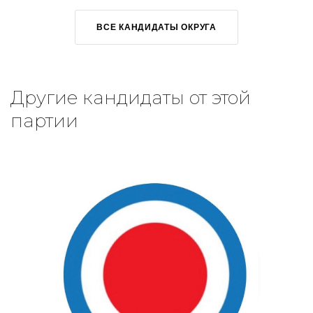
ВСЕ КАНДИДАТЫ ОКРУГА
Другие кандидаты от этой
партии