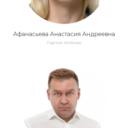
Афанасьева Анастасия Андреевна
Партия: Зелёные