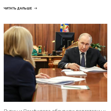
ЧИТАТЬ ДАЛЬШЕ