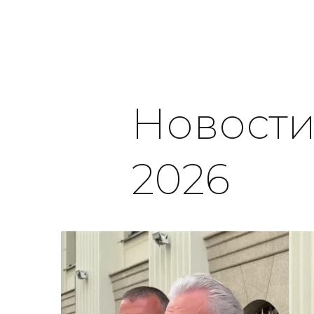
Новости
2026