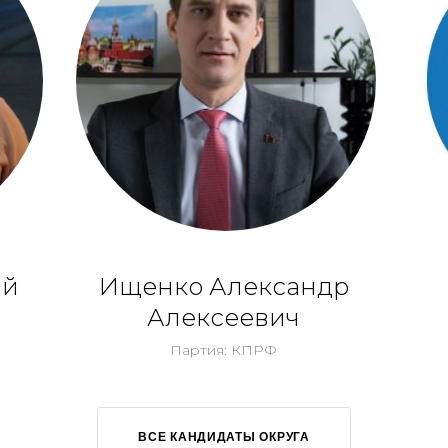
ий
Ищенко Александр
Алексеевич
Партия: КПРФ
ВСЕ КАНДИДАТЫ ОКРУГА