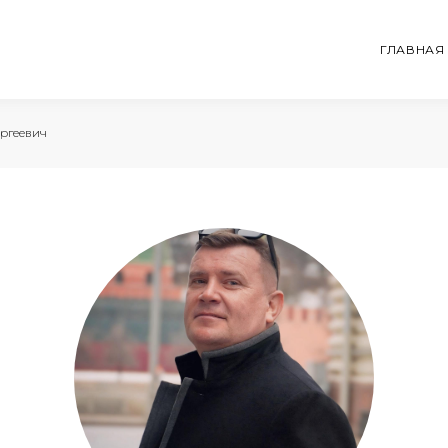
ГЛАВНАЯ
ргеевич