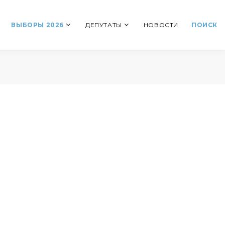
ВЫБОРЫ 2026
ДЕПУТАТЫ
НОВОСТИ
ПОИСК