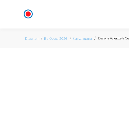
Балин Алексей Се
Главная
Выборы 2026
Кандидаты