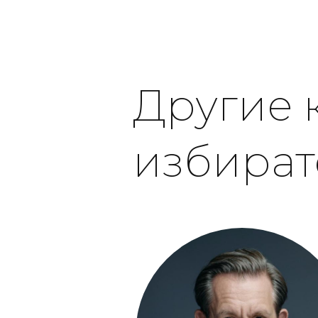
Другие 
избират