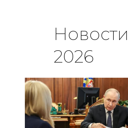
Новости
2026