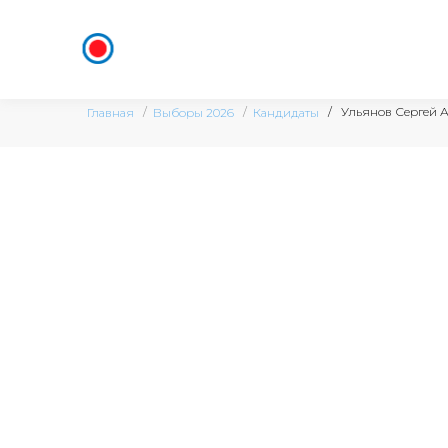
Ульянов Сергей 
Главная
Выборы 2026
Кандидаты