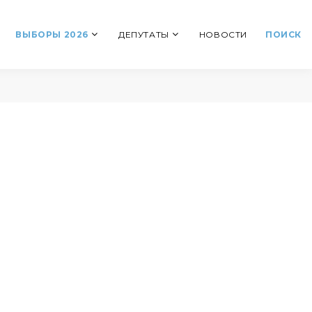
ВЫБОРЫ 2026
ДЕПУТАТЫ
НОВОСТИ
ПОИСК