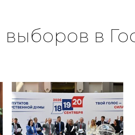
 выборов в Го