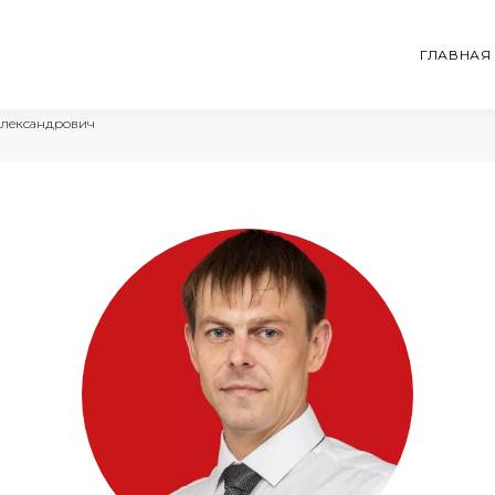
ГЛАВНАЯ
Александрович