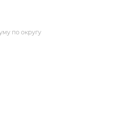
му по округу