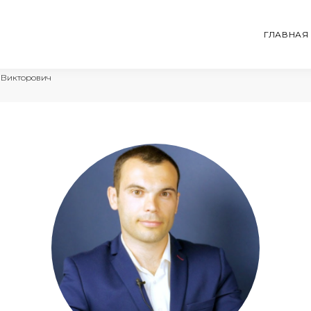
ГЛАВНАЯ
 Викторович