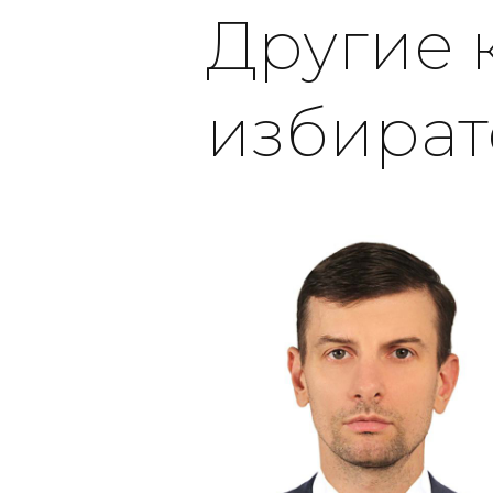
Другие 
избират