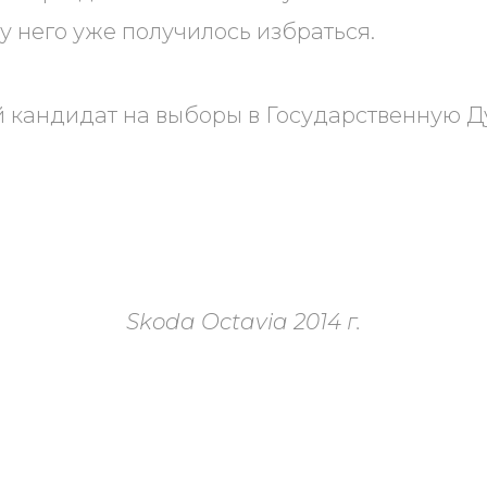
 у него уже получилось избраться.
кандидат на выборы в Государственную Ду
Skoda Octavia 2014 г.