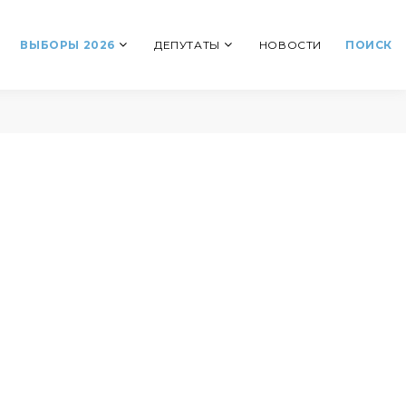
ВЫБОРЫ 2026
ДЕПУТАТЫ
НОВОСТИ
ПОИСК