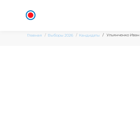
Ульянченко Иван
Главная
Выборы 2026
Кандидаты