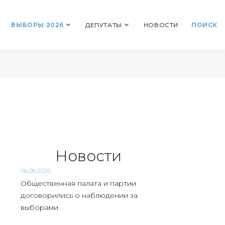
ВЫБОРЫ 2026
ДЕПУТАТЫ
НОВОСТИ
ПОИСК
Новости
06.08.2026
Общественная палата и партии
договорились о наблюдении за
выборами