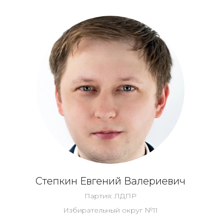
Степкин Евгений Валериевич
Партия: ЛДПР
Избирательный округ №11