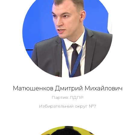
Матюшенков Дмитрий Михайлович
Партия: ЛДПР
Избирательный округ №7