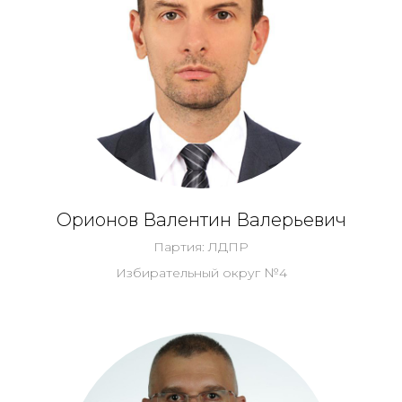
Орионов Валентин Валерьевич
Партия: ЛДПР
Избирательный округ №4