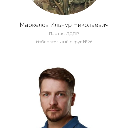
Маркелов Ильнур Николаевич
Партия: ЛДПР
Избирательный округ №26