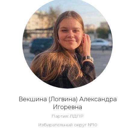
Векшина (Логвина) Александра
Игоревна
Партия: ЛДПР
Избирательный округ №10