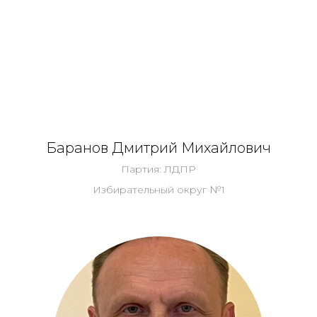
Баранов Дмитрий Михайлович
Партия: ЛДПР
Избирательный округ №1