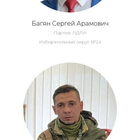
Багян Сергей Арамович
Партия: ЛДПР
Избирательный округ №24