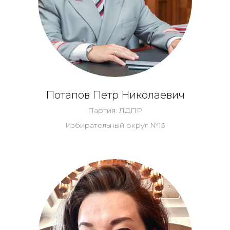
Потапов Петр Николаевич
Партия: ЛДПР
Избирательный округ №15