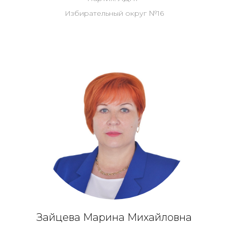
Избирательный округ №16
Зайцева Марина Михайловна