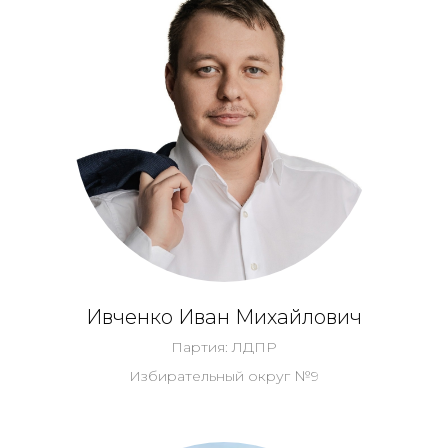
Ивченко Иван Михайлович
Партия: ЛДПР
Избирательный округ №9