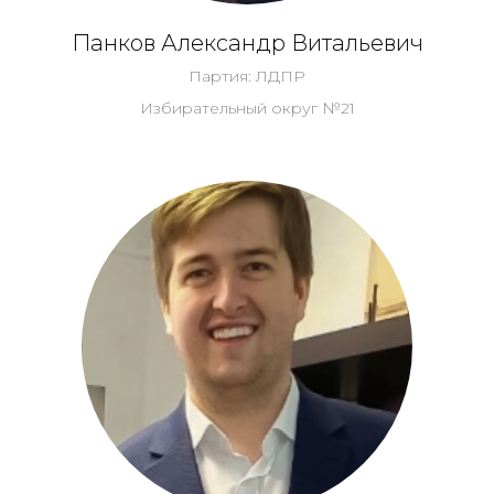
Панков Александр Витальевич
Партия: ЛДПР
Избирательный округ №21