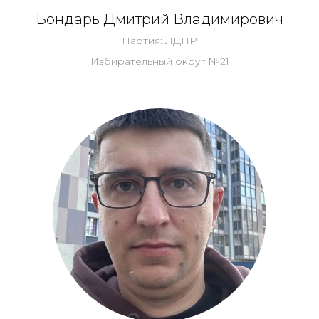
Бондарь Дмитрий Владимирович
Партия: ЛДПР
Избирательный округ №21