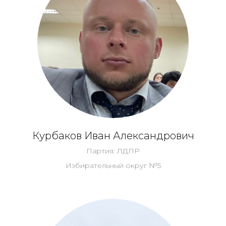
Курбаков Иван Александрович
Партия: ЛДПР
Избирательный округ №5