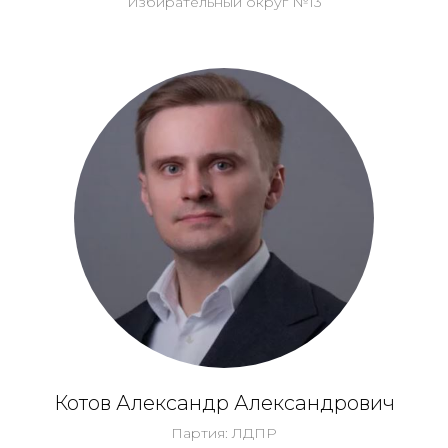
Избирательный округ №13
Котов Александр Александрович
Партия: ЛДПР