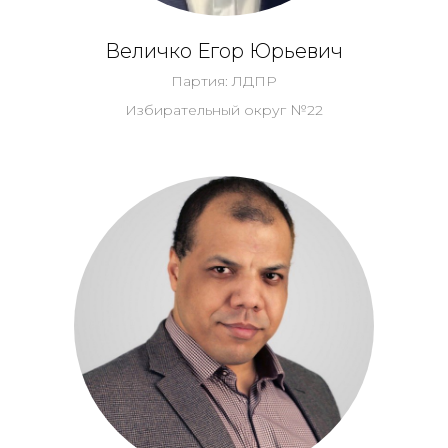
Величко Егор Юрьевич
Партия: ЛДПР
Избирательный округ №22