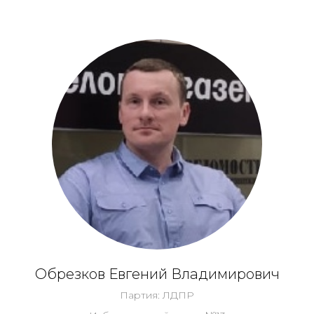
Обрезков Евгений Владимирович
Партия: ЛДПР