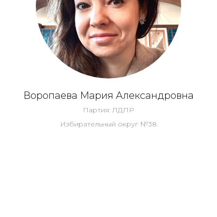
Воропаева Мария Александровна
Партия: ЛДПР
Избирательный округ №38