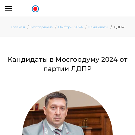
ЛДПР
Главная
Мосгордума
Выборы 2024
Кандидаты
Кандидаты в Мосгордуму 2024 от
партии ЛДПР