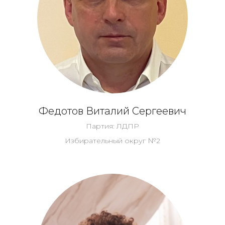
Федотов Виталий Сергеевич
Партия: ЛДПР
Избирательный округ №2