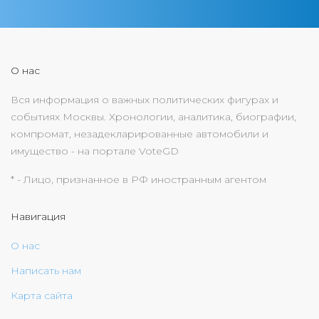
О нас
Вся информация о важных политических фигурах и
событиях Москвы. Хронологии, аналитика, биографии,
компромат, незадекларированные автомобили и
имущество - на портале VoteGD
* - Лицо, признанное в РФ иностранным агентом
Навигация
О нас
Написать нам
Карта сайта