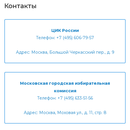
Контакты
ЦИК России
Телефон: +7 (495) 606-79-57
Адрес: Москва, Большой Черкасский пер., д. 9
Московская городская избирательная
комиссия
Телефон: +7 (495) 633-51-56
Адрес: Москва, Моховая ул., д. 11, стр. 8