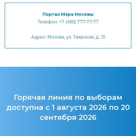
Портал Мэра Москвы
Телефон: +7 (495) 777-77-77
Адрес: Москва, ул. Тверская, д. 13
Горячая линия по выборам
доступна с 1 августа 2026 по 20
сентября 2026