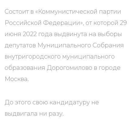
Состоит в «Коммунистической партии
Российской Федерации», от которой 29
июня 2022 года выдвинута на выборы
депутатов Муниципального Собрания
внутригородского муниципального
образования Дорогомилово в городе
Москва.
До этого свою кандидатуру не
выдвигала ни разу.