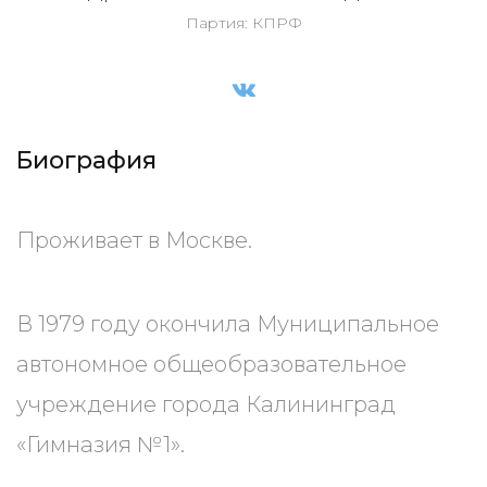
Партия: КПРФ
Биография
Проживает в Москве.
В 1979 году окончила Муниципальное
автономное общеобразовательное
учреждение города Калининград
«Гимназия №1».