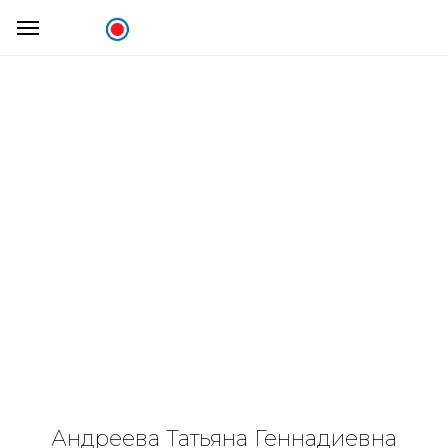
Андреева Татьяна Геннадиевна