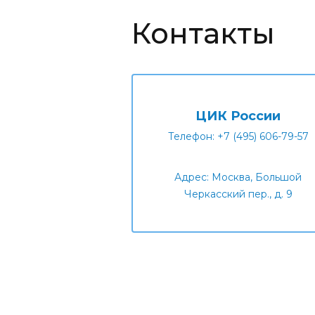
Контакты
ЦИК России
Телефон: +7 (495) 606-79-57
Адрес: Москва, Большой
Черкасский пер., д. 9