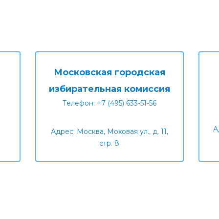
Московская городская
избирательная комиссия
Телефон: +7 (495) 633-51-56
А
Адрес: Москва, Моховая ул., д. 11,
стр. 8