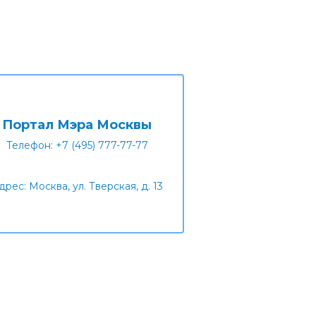
Портал Мэра Москвы
Телефон: +7 (495) 777-77-77
дрес: Москва, ул. Тверская, д. 13