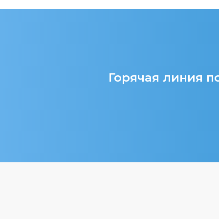
Горячая линия по