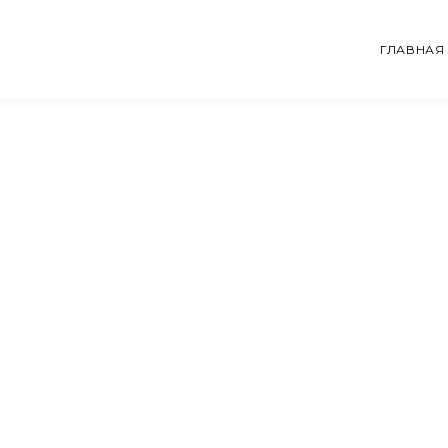
ГЛАВНАЯ