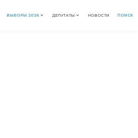
ВЫБОРЫ 2026
ДЕПУТАТЫ
НОВОСТИ
ПОИСК