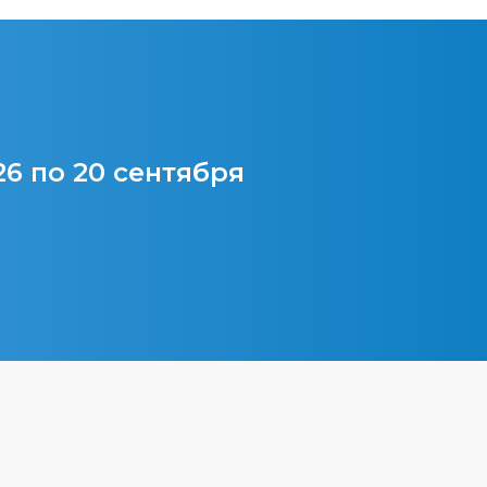
26 по 20 сентября