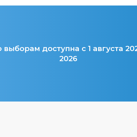
 выборам доступна с 1 августа 20
2026