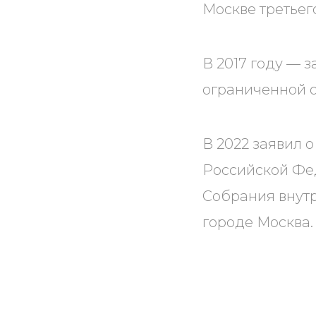
Москве третьег
В 2017 году — 
ограниченной о
В 2022 заявил 
Российской Фе
Собрания внут
городе Москва.