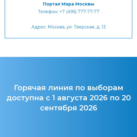
Портал Мэра Москвы
Телефон: +7 (495) 777-77-77
Адрес: Москва, ул. Тверская, д. 13
Горячая линия по выборам
доступна с 1 августа 2026 по 20
сентября 2026