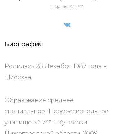
Партия: КПРФ
Биография
Родилась 28 Декабря 1987 года в
г.Москва.
Образование среднее
специальное "Профессиональное
училище № 74" г. Кулебаки
Нижегородской области, 2009.