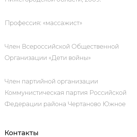
Профессия: «массажист»
Член Всероссийской Общественной
Организации «Дети войны»
Член партийной организации
Коммунистическая партия Российской
Федерации района Чертаново Южное
Контакты