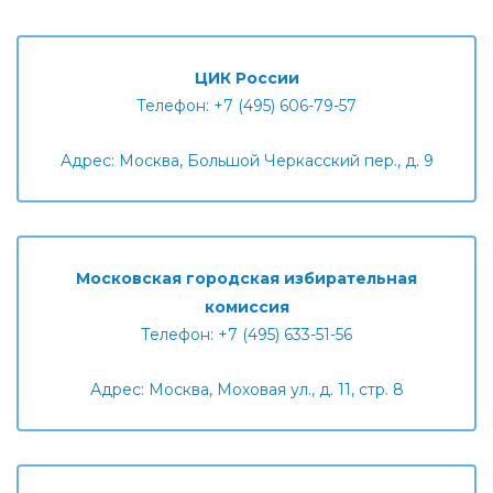
ЦИК России
Телефон: +7 (495) 606-79-57
Адрес: Москва, Большой Черкасский пер., д. 9
Московская городская избирательная
комиссия
Телефон: +7 (495) 633-51-56
Адрес: Москва, Моховая ул., д. 11, стр. 8