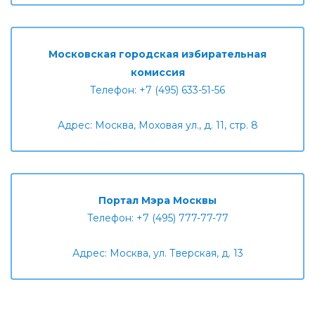
Московская городская избирательная
комиссия
Телефон: +7 (495) 633-51-56
Адрес: Москва, Моховая ул., д. 11, стр. 8
Портал Мэра Москвы
Телефон: +7 (495) 777-77-77
Адрес: Москва, ул. Тверская, д. 13