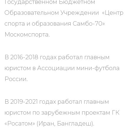
Государственном Бюджетном
Образовательном Учреждении «Центр
спорта и образования Самбо-70»
Москомспорта.
В 2016-2018 годах работал главным
юристом в Ассоциации мини-футбола
России.
В 2019-2021 годах работал главным
юристом по зарубежным проектам ГК
«Росатом» (Иран, Бангладеш).