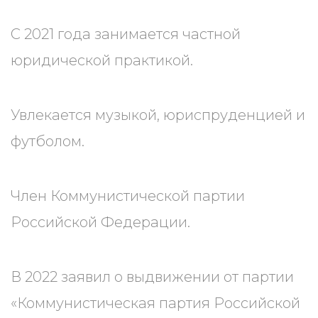
С 2021 года занимается частной
юридической практикой.
Увлекается музыкой, юриспруденцией и
футболом.
Член Коммунистической партии
Российской Федерации.
В 2022 заявил о выдвижении от партии
«Коммунистическая партия Российской