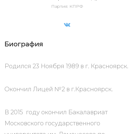
Партия: КПРФ
Биография
Родился 23 Ноября 1989 в г. Красноярск.
Окончил Лицей №2 в г.Красноярск.
В 2015 году окончил Бакалавриат
Московского государственного