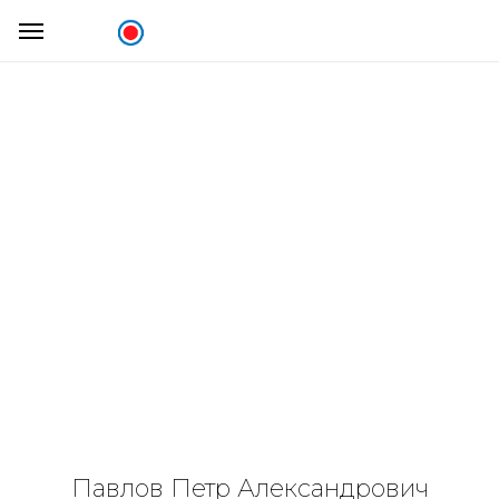
Павлов Петр Александрович