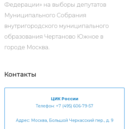
Федерации» на выборы депутатов
Муниципального Собрания
внутригородского муниципального
образования Чертаново Южное в
городе Москва.
Контакты
ЦИК России
Телефон: +7 (495) 606-79-57
Адрес: Москва, Большой Черкасский пер., д. 9