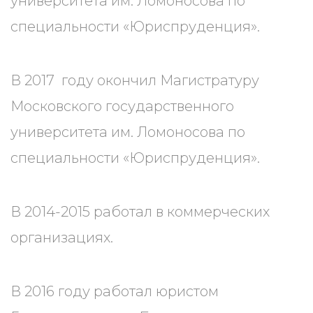
университета им. Ломоносова по
специальности «Юриспруденция».
В 2017 году окончил Магистратуру
Московского государственного
университета им. Ломоносова по
специальности «Юриспруденция».
В 2014-2015 работал в коммерческих
организациях.
В 2016 году работал юристом