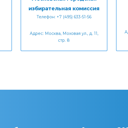
избирательная комиссия
Телефон: +7 (495) 633-51-56
А
Адрес: Москва, Моховая ул., д. 11,
стр. 8