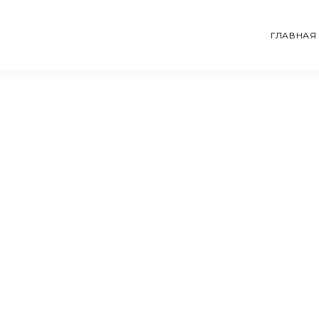
ГЛАВНАЯ