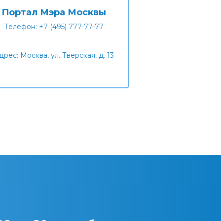
Портал Мэра Москвы
Телефон: +7 (495) 777-77-77
дрес: Москва, ул. Тверская, д. 13