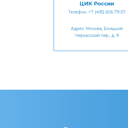
ЦИК России
Телефон: +7 (495) 606-79-57
Адрес: Москва, Большой
Черкасский пер., д. 9