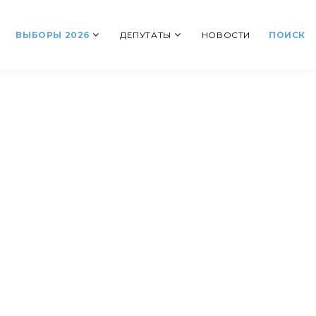
ВЫБОРЫ 2026
ДЕПУТАТЫ
НОВОСТИ
ПОИСК