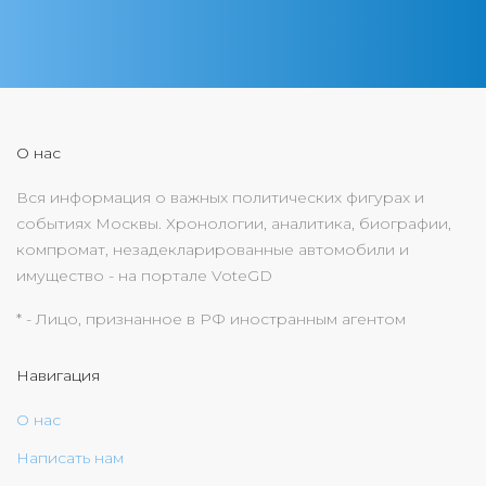
О нас
Вся информация о важных политических фигурах и
событиях Москвы. Хронологии, аналитика, биографии,
компромат, незадекларированные автомобили и
имущество - на портале VoteGD
* - Лицо, признанное в РФ иностранным агентом
Навигация
О нас
Написать нам