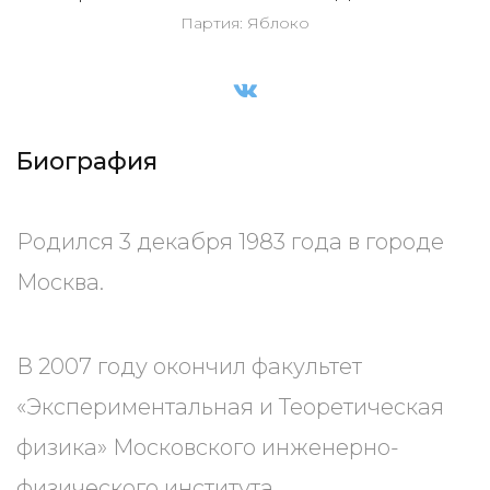
Партия: Яблоко
Биография
Родился 3 декабря 1983 года в городе
Москва.
В 2007 году окончил факультет
«Экспериментальная и Теоретическая
физика» Московского инженерно-
физического института.