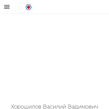
Хорошилов Василий Вадимович