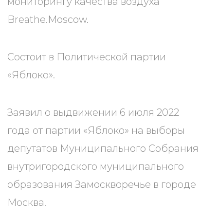
мониторингу качества воздуха
Breathe.Moscow.
Состоит в Политической партии
«Яблоко».
Заявил о выдвижении 6 июля 2022
года от партии «Яблоко» на выборы
депутатов Муниципального Собрания
внутригородского муниципального
образования Замоскворечье в городе
Москва.