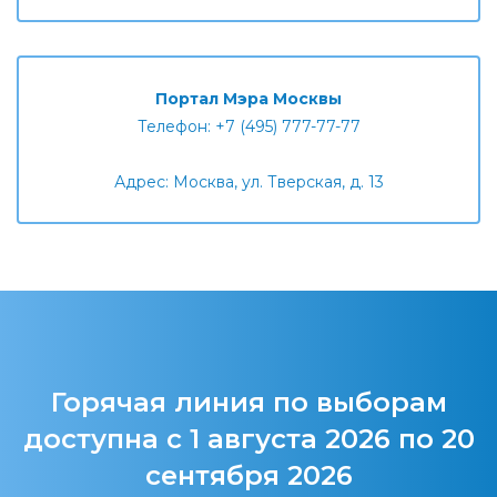
Портал Мэра Москвы
Телефон: +7 (495) 777-77-77
Адрес: Москва, ул. Тверская, д. 13
Горячая линия по выборам
доступна с 1 августа 2026 по 20
сентября 2026