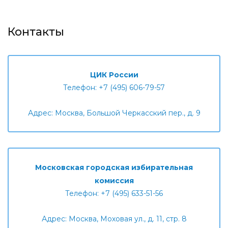
Контакты
ЦИК России
Телефон: +7 (495) 606-79-57
Адрес: Москва, Большой Черкасский пер., д. 9
Московская городская избирательная
комиссия
Телефон: +7 (495) 633-51-56
Адрес: Москва, Моховая ул., д. 11, стр. 8