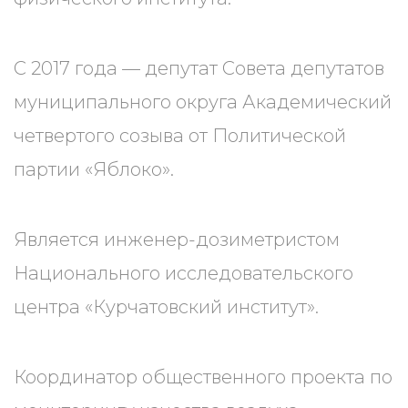
С 2017 года — депутат Совета депутатов
муниципального округа Академический
четвертого созыва от Политической
партии «Яблоко».
Является инженер-дозиметристом
Национального исследовательского
центра «Курчатовский институт».
Координатор общественного проекта по