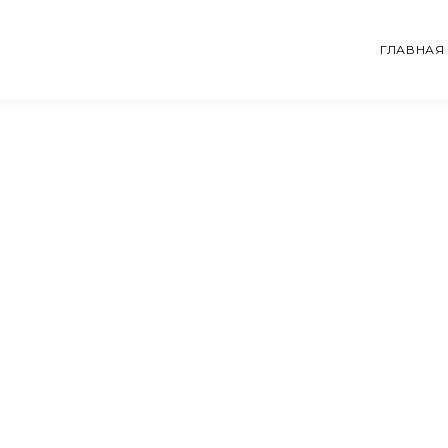
ГЛАВНАЯ