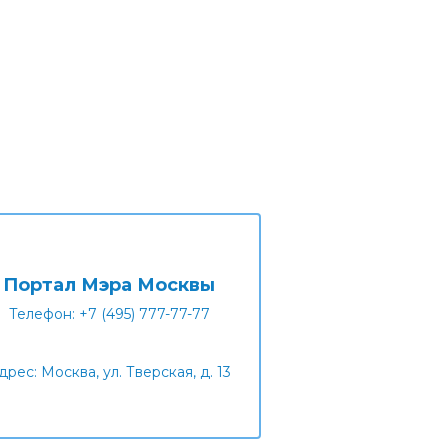
Портал Мэра Москвы
Телефон: +7 (495) 777-77-77
дрес: Москва, ул. Тверская, д. 13