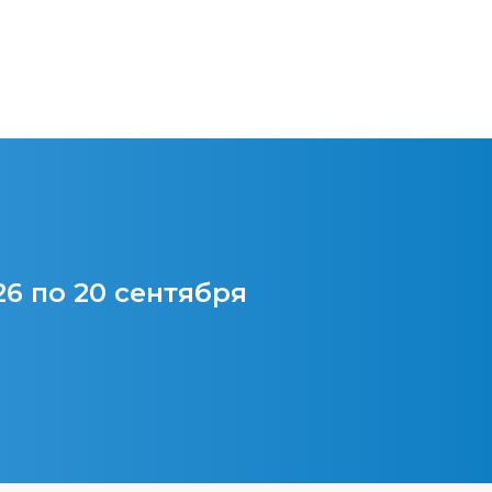
26 по 20 сентября