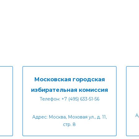
Московская городская
избирательная комиссия
Телефон: +7 (495) 633-51-56
А
Адрес: Москва, Моховая ул., д. 11,
стр. 8