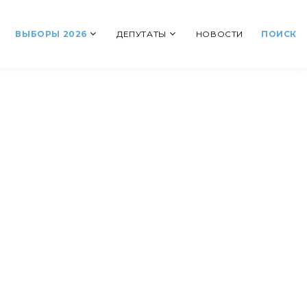
ВЫБОРЫ 2026
ДЕПУТАТЫ
НОВОСТИ
ПОИСК