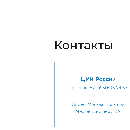
Контакты
ЦИК России
Телефон: +7 (495) 606-79-57
Адрес: Москва, Большой
Черкасский пер., д. 9