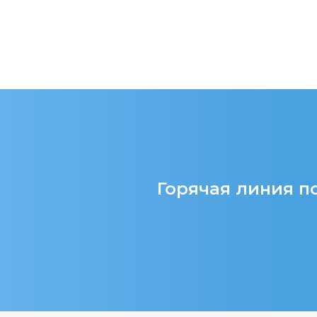
Горячая линия по