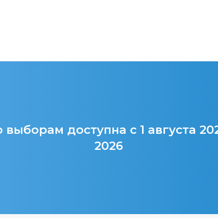
 выборам доступна с 1 августа 20
2026