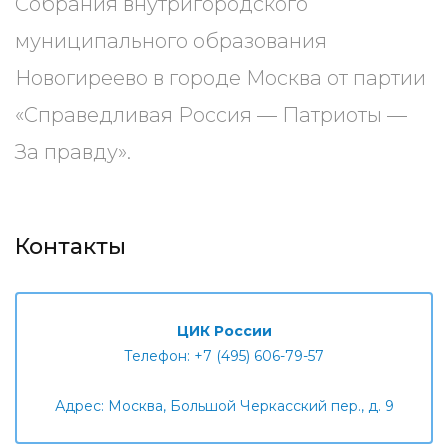
Собрания внутригородского
муниципального образования
Новогиреево в городе Москва от партии
«Справедливая Россия — Патриоты —
За правду».
Контакты
ЦИК России
Телефон: +7 (495) 606-79-57
Адрес: Москва, Большой Черкасский пер., д. 9