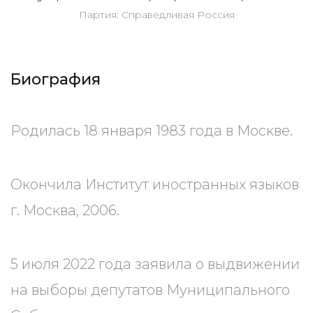
Партия: Справедливая Россия
Биография
Родилась 18 января 1983 года в Москве.
Окончила Институт иностранных языков
г. Москва, 2006.
5 июля 2022 года заявила о выдвижении
на выборы депутатов Муниципального