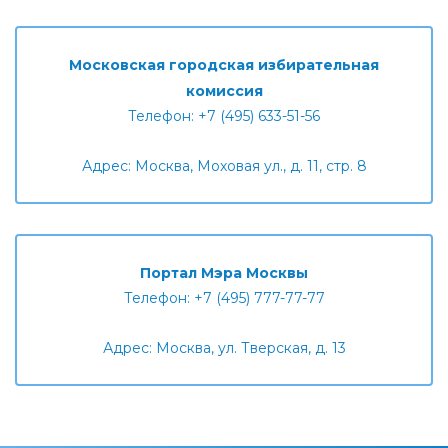
Московская городская избирательная
комиссия
Телефон: +7 (495) 633-51-56
Адрес: Москва, Моховая ул., д. 11, стр. 8
Портал Мэра Москвы
Телефон: +7 (495) 777-77-77
Адрес: Москва, ул. Тверская, д. 13