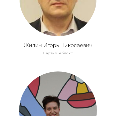
Жилин Игорь Николаевич
Партия: Яблоко