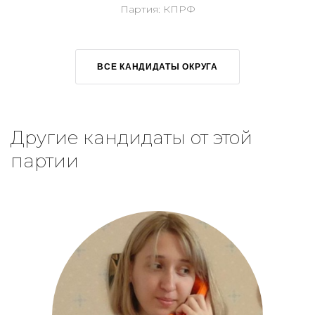
Партия: КПРФ
ВСЕ КАНДИДАТЫ ОКРУГА
Другие кандидаты от этой
партии