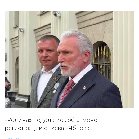
«Родина» подала иск об отмене
регистрации списка «Яблока»
07.08.2026