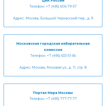
ЦИК России
Телефон: +7 (495) 606-79-57
Адрес: Москва, Большой Черкасский пер., д. 9
Московская городская избирательная
комиссия
Телефон: +7 (495) 633-51-56
Адрес: Москва, Моховая ул., д. 11, стр. 8
Портал Мэра Москвы
Телефон: +7 (495) 777-77-77