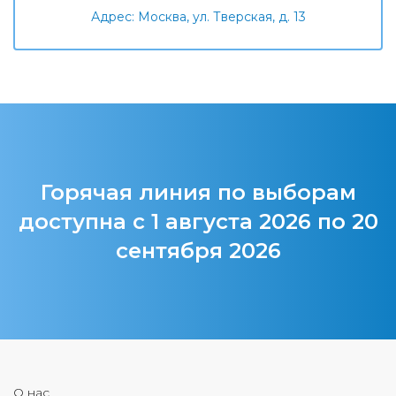
Адрес: Москва, ул. Тверская, д. 13
Горячая линия по выборам
доступна с 1 августа 2026 по 20
сентября 2026
О нас