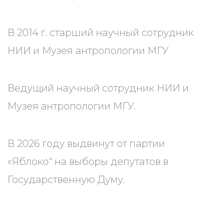
В 2014 г. старший научный сотрудник
НИИ и Музея антропологии МГУ
Ведущий научный сотрудник НИИ и
Музея антропологии МГУ.
В 2026 году выдвинут от партии
«Яблоко" на выборы депутатов в
Государственную Думу.