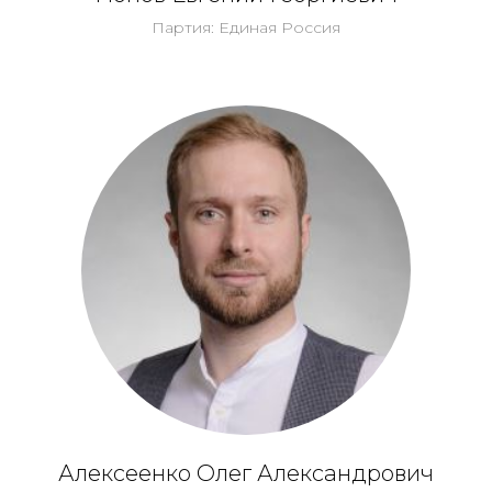
Партия: Единая Россия
Алексеенко Олег Александрович