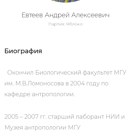
Евтеев Андрей Алексеевич
Партия: Яблоко
Биография
Окончил Биологический факультет МГУ
им. М.В.Ломоносова в 2004 году по
кафедре антропологии.
2005 – 2007 гг. старший лаборант НИИ и
Музея антропологии МГУ