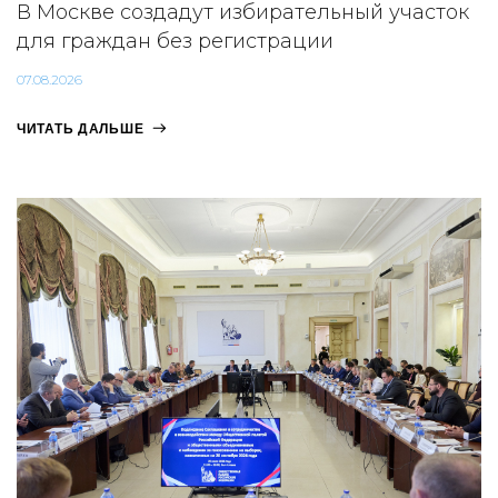
В Москве создадут избирательный участок
для граждан без регистрации
07.08.2026
ЧИТАТЬ ДАЛЬШЕ