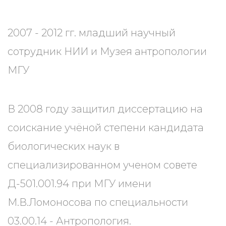
2007 - 2012 гг. младший научный
сотрудник НИИ и Музея антропологии
МГУ
В 2008 году защитил диссертацию на
соискание учёной степени кандидата
биологических наук в
специализированном ученом совете
Д-501.001.94 при МГУ имени
М.В.Ломоносова по специальности
03.00.14 - Антропология.