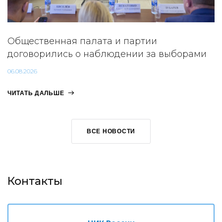
Общественная палата и партии
договорились о наблюдении за выборами
06.08.2026
ЧИТАТЬ ДАЛЬШЕ
ВСЕ НОВОСТИ
Контакты