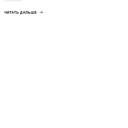
ЧИТАТЬ ДАЛЬШЕ