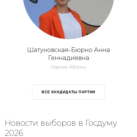
Шатуновская-Бюрно Анна
Геннадиевна
Партия: Яблоко
ВСЕ КАНДИДАТЫ ПАРТИИ
Новости выборов в Госдуму
2026