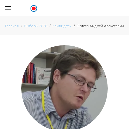
Евтеев Андрей Алексеевич
Главная
Выборы 2026
Кандидаты