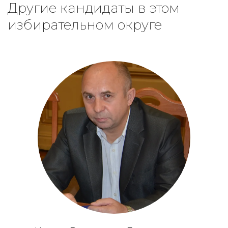
Другие кандидаты в этом
избирательном округе