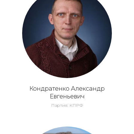
Кондратенко Александр
Евгеньевич
Партия: КПРФ