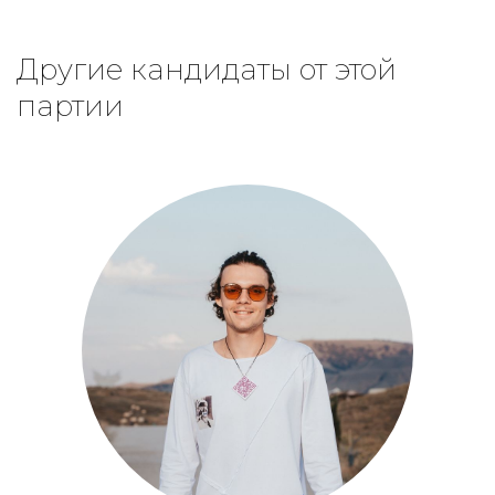
Другие кандидаты от этой
партии