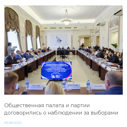
Общественная палата и партии
договорились о наблюдении за выборами
06.08.2026