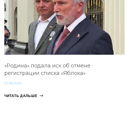
«Родина» подала иск об отмене
регистрации списка «Яблока»
07.08.2026
ЧИТАТЬ ДАЛЬШЕ