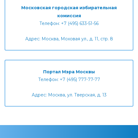
Московская городская избирательная
комиссия
Телефон: +7 (495) 633-51-56
Адрес: Москва, Моховая ул., д. 11, стр. 8
Портал Мэра Москвы
Телефон: +7 (495) 777-77-77
Адрес: Москва, ул. Тверская, д. 13