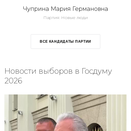
Чуприна Мария Германовна
Партия: Новые люди
ВСЕ КАНДИДАТЫ ПАРТИИ
Новости выборов в Госдуму
2026