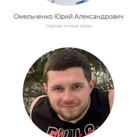
Омельченко Юрий Александрович
Партия: Новые люди