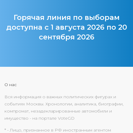
Горячая линия по выборам
доступна с 1 августа 2026 по 20
сентября 2026
О нас
Вся информация о важных политических фигурах и
событиях Москвы. Хронологии, аналитика, биографии,
компромат, незадекларированные автомобили и
имущество - на портале VoteGD
* - Лицо, признанное в РФ иностранным агентом