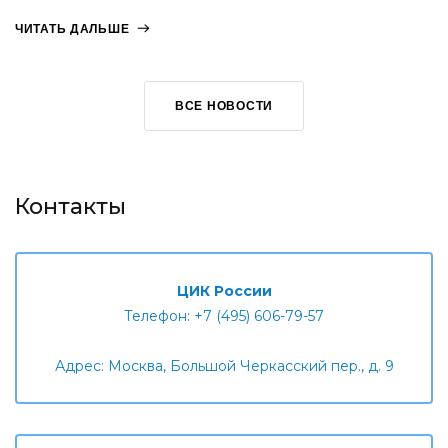
ЧИТАТЬ ДАЛЬШЕ
ВСЕ НОВОСТИ
Контакты
ЦИК России
Телефон: +7 (495) 606-79-57
Адрес: Москва, Большой Черкасский пер., д. 9