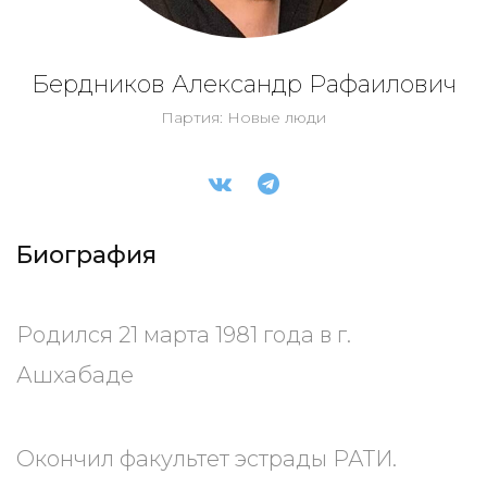
Бердников Александр Рафаилович
Партия: Новые люди
Биография
Родился 21 марта 1981 года в г.
Ашхабаде
Окончил факультет эстрады РАТИ.