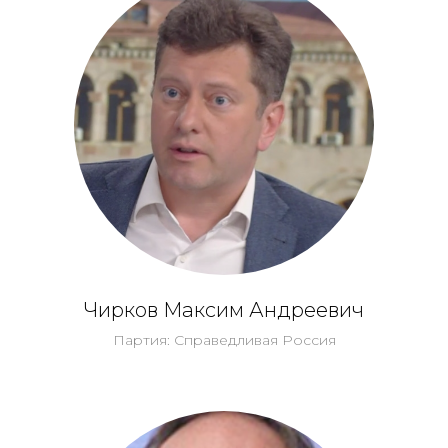
Чирков Максим Андреевич
Партия: Справедливая Россия