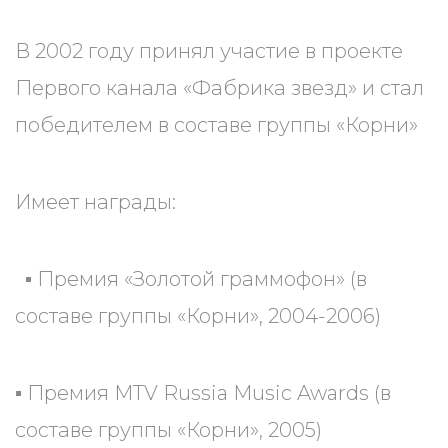
В 2002 году принял участие в проекте
Первого канала «Фабрика звезд» и стал
победителем в составе группы «Корни»
Имеет награды:
▪ Премия «Золотой граммофон» (в
составе группы «Корни», 2004-2006)
▪ Премия MTV Russia Music Awards (в
составе группы «Корни», 2005)