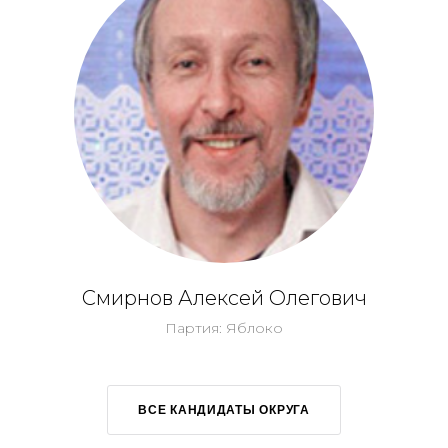
Смирнов Алексей Олегович
Партия: Яблоко
ВСЕ КАНДИДАТЫ ОКРУГА