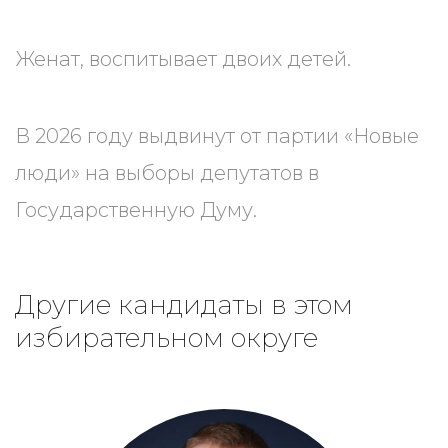
Женат, воспитывает двоих детей.
В 2026 году выдвинут от партии «Новые
люди» на выборы депутатов в
Государственную Думу.
Другие кандидаты в этом
избирательном округе