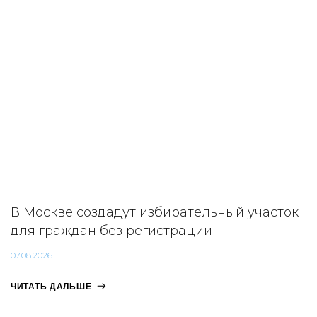
В Москве создадут избирательный участок
для граждан без регистрации
07.08.2026
ЧИТАТЬ ДАЛЬШЕ