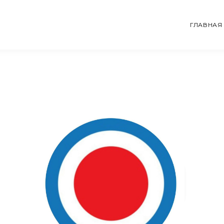
ГЛАВНАЯ