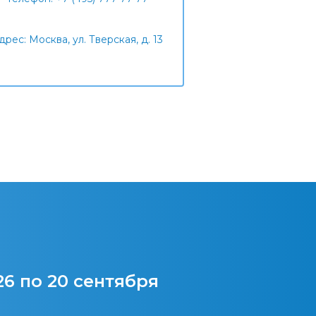
дрес: Москва, ул. Тверская, д. 13
26 по 20 сентября