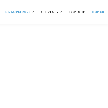
ВЫБОРЫ 2026
ДЕПУТАТЫ
НОВОСТИ
ПОИСК