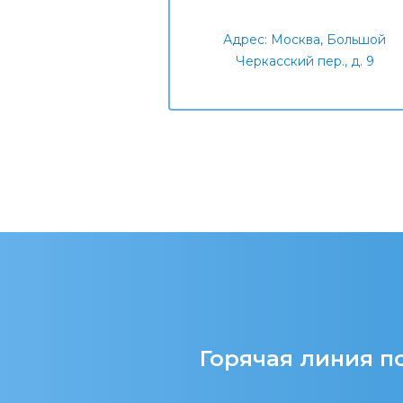
Адрес: Москва, Большой
Черкасский пер., д. 9
Горячая линия по