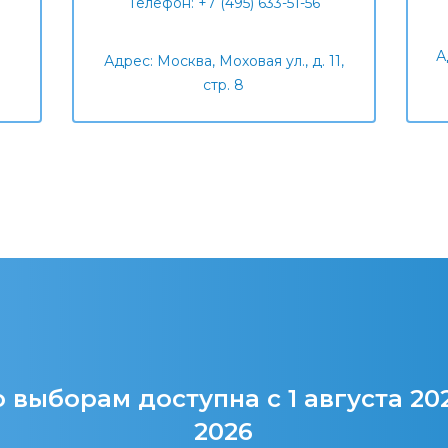
Телефон: +7 (495) 633-51-56
А
Адрес: Москва, Моховая ул., д. 11,
стр. 8
 выборам доступна с 1 августа 20
2026