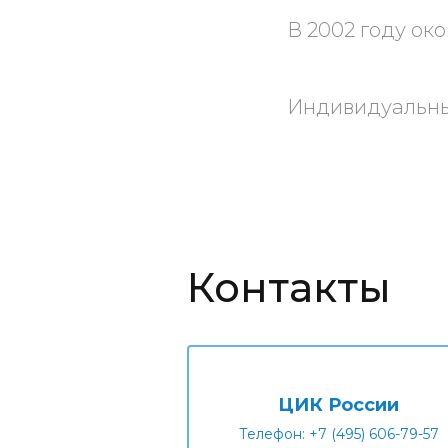
В 2002 году ок
Индивидуальны
Контакты
ЦИК России
Телефон: +7 (495) 606-79-57