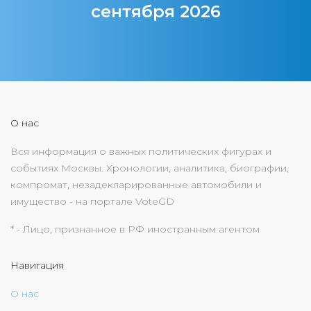
сентября 2026
О нас
Вся информация о важных политических фигурах и
событиях Москвы. Хронологии, аналитика, биографии,
компромат, незадекларированные автомобили и
имущество - на портале VoteGD
* - Лицо, признанное в РФ иностранным агентом
Навигация
О нас