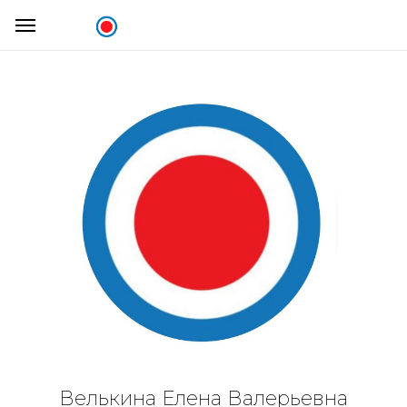
Велькина Елена Валерьевна