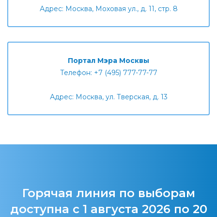
Адрес: Москва, Моховая ул., д. 11, стр. 8
Портал Мэра Москвы
Телефон: +7 (495) 777-77-77
Адрес: Москва, ул. Тверская, д. 13
Горячая линия по выборам
доступна с 1 августа 2026 по 20