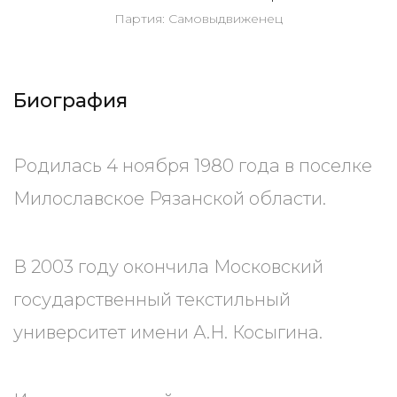
Партия: Самовыдвиженец
Биография
Родилась 4 ноября 1980 года в поселке
Милославское Рязанской области.
В 2003 году окончила Московский
государственный текстильный
университет имени А.Н. Косыгина.