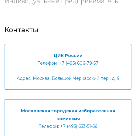
Индивидуальный предприниматель.
Контакты
ЦИК России
Телефон: +7 (495) 606-79-57
Адрес: Москва, Большой Черкасский пер., д. 9
Московская городская избирательная
комиссия
Телефон: +7 (495) 633-51-56