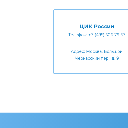
ЦИК России
Телефон: +7 (495) 606-79-57
Адрес: Москва, Большой
Черкасский пер., д. 9