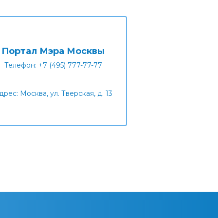
Портал Мэра Москвы
Телефон: +7 (495) 777-77-77
дрес: Москва, ул. Тверская, д. 13