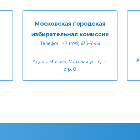
Московская городская
избирательная комиссия
Телефон: +7 (495) 633-51-56
А
Адрес: Москва, Моховая ул., д. 11,
стр. 8