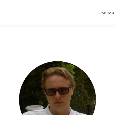
ГЛАВНАЯ