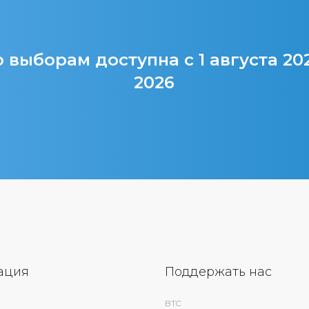
 выборам доступна с 1 августа 20
2026
ация
Поддержать нас
BTC