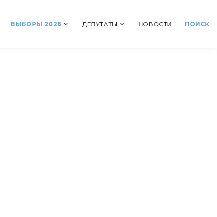
ВЫБОРЫ 2026
ДЕПУТАТЫ
НОВОСТИ
ПОИСК