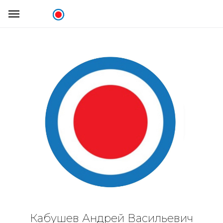
Кабушев Андрей Васильевич