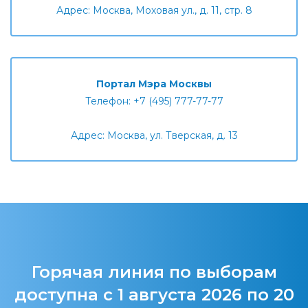
Адрес: Москва, Моховая ул., д. 11, стр. 8
Портал Мэра Москвы
Телефон: +7 (495) 777-77-77
Адрес: Москва, ул. Тверская, д. 13
Горячая линия по выборам
доступна с 1 августа 2026 по 20