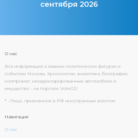
сентября 2026
О нас
Вся информация о важных политических фигурах и
событиях Москвы. Хронологии, аналитика, биографии,
компромат, незадекларированные автомобили и
имущество - на портале VoteGD
* - Лицо, признанное в РФ иностранным агентом
Навигация
О нас