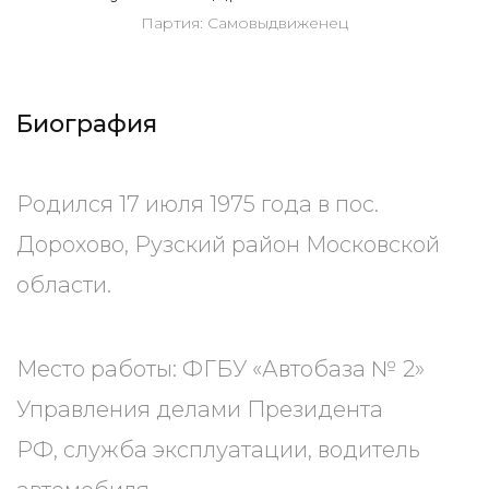
Партия: Самовыдвиженец
Биография
Родился 17 июля 1975 года в пос.
Дорохово, Рузский район Московской
области.
Место работы: ФГБУ «Автобаза № 2»
Управления делами Президента
РФ, служба эксплуатации, водитель