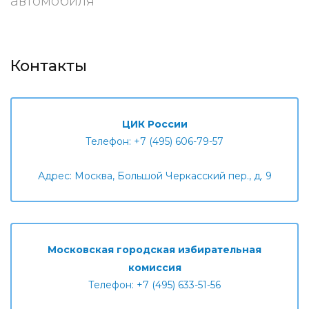
автомобиля
Контакты
ЦИК России
Телефон: +7 (495) 606-79-57
Адрес: Москва, Большой Черкасский пер., д. 9
Московская городская избирательная
комиссия
Телефон: +7 (495) 633-51-56