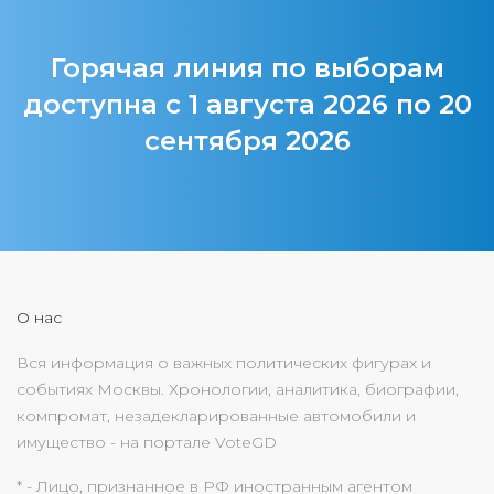
Горячая линия по выборам
доступна с 1 августа 2026 по 20
сентября 2026
О нас
Вся информация о важных политических фигурах и
событиях Москвы. Хронологии, аналитика, биографии,
компромат, незадекларированные автомобили и
имущество - на портале VoteGD
* - Лицо, признанное в РФ иностранным агентом