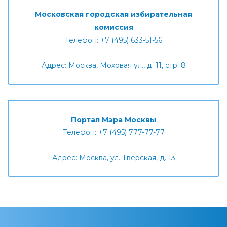
Московская городская избирательная
комиссия
Телефон: +7 (495) 633-51-56
Адрес: Москва, Моховая ул., д. 11, стр. 8
Портал Мэра Москвы
Телефон: +7 (495) 777-77-77
Адрес: Москва, ул. Тверская, д. 13