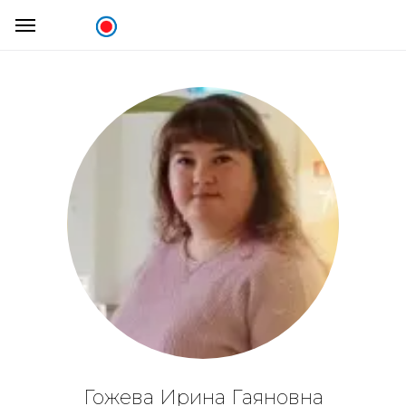
Гожева Ирина Гаяновна