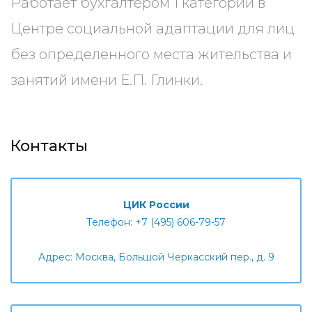
Работает бухгалтером 1 категории в
Центре социальной адаптации для лиц
без определенного места жительства и
занятий имени Е.П. Глинки.
Контакты
ЦИК России
Телефон: +7 (495) 606-79-57
Адрес: Москва, Большой Черкасский пер., д. 9