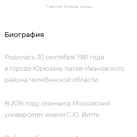
Партия: Новые люди
Биография
Родилась 30 сентября 1981 года
в городе Юрюзань Катав-Ивановского
района Челябинской области.
В 2016 году окончила Московский
университет имени С.Ю. Витте.