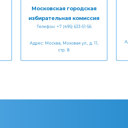
Московская городская
избирательная комиссия
Телефон: +7 (495) 633-51-56
А
Адрес: Москва, Моховая ул., д. 11,
стр. 8