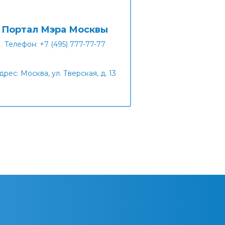
Портал Мэра Москвы
Телефон: +7 (495) 777-77-77
дрес: Москва, ул. Тверская, д. 13