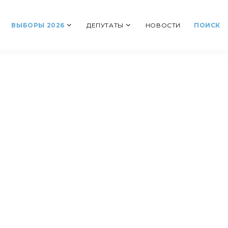
ВЫБОРЫ 2026
ДЕПУТАТЫ
НОВОСТИ
ПОИСК