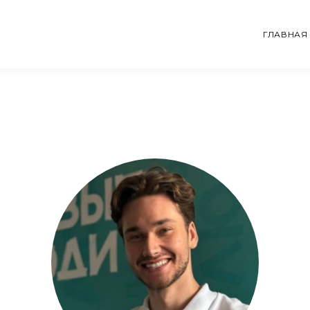
ГЛАВНАЯ