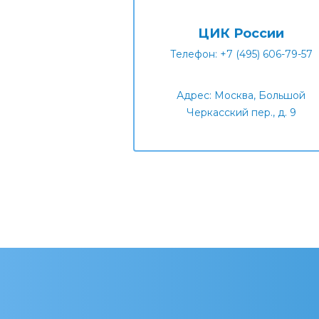
ЦИК России
Телефон: +7 (495) 606-79-57
Адрес: Москва, Большой
Черкасский пер., д. 9