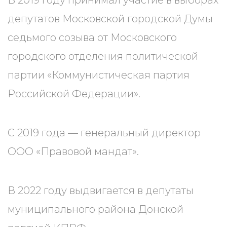
В 2019 году принимал участие в выборах
депутатов Московской городской Думы
седьмого созыва от Московского
городского отделения политической
партии «Коммунистическая партия
Российской Федерации».
С 2019 года — генеральный директор
ООО «Правовой мандат».
В 2022 году выдвигается в депутаты
муниципального района Донской