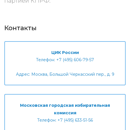
партией КПРФ.
Контакты
ЦИК России
Телефон: +7 (495) 606-79-57
Адрес: Москва, Большой Черкасский пер., д. 9
Московская городская избирательная
комиссия
Телефон: +7 (495) 633-51-56