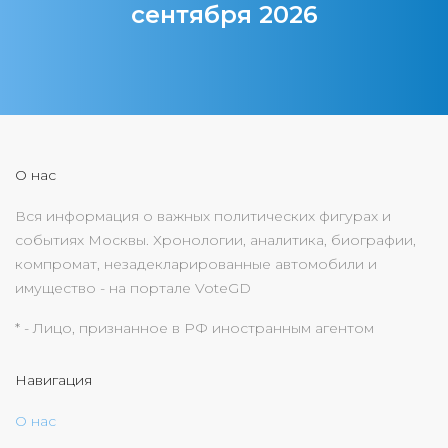
сентября 2026
О нас
Вся информация о важных политических фигурах и
событиях Москвы. Хронологии, аналитика, биографии,
компромат, незадекларированные автомобили и
имущество - на портале VoteGD
* - Лицо, признанное в РФ иностранным агентом
Навигация
О нас