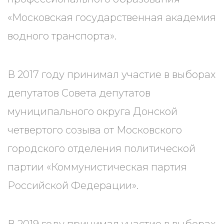
«Московская государственная академия
водного транспорта».
В 2017 году принимал участие в выборах
депутатов Совета депутатов
муниципального округа Донской
четвертого созыва от Московского
городского отделения политической
партии «Коммунистическая партия
Российской Федерации».