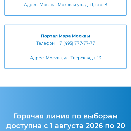
Адрес: Москва, Моховая ул., д. 11, стр. 8
Портал Мэра Москвы
Телефон: +7 (495) 777-77-77
Адрес: Москва, ул. Тверская, д. 13
Горячая линия по выборам
доступна с 1 августа 2026 по 20