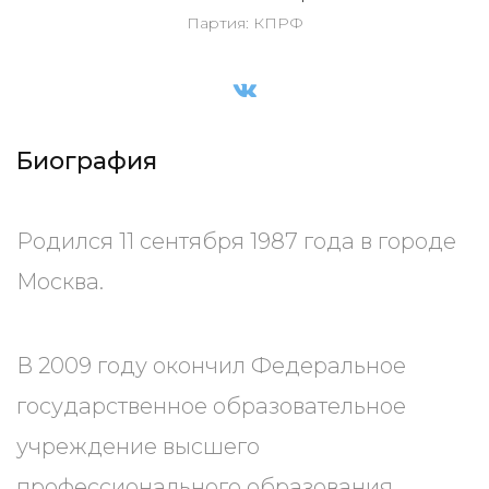
Партия: КПРФ
Биография
Родился 11 сентября 1987 года в городе
Москва.
В 2009 году окончил Федеральное
государственное образовательное
учреждение высшего
профессионального образования