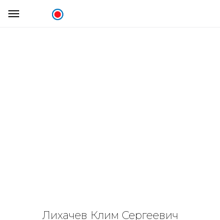
Лихачев Клим Сергеевич