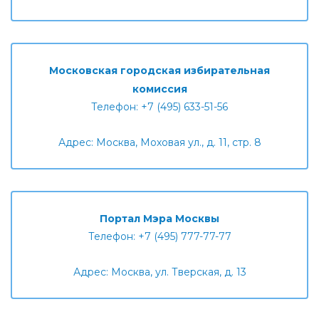
Московская городская избирательная
комиссия
Телефон: +7 (495) 633-51-56
Адрес: Москва, Моховая ул., д. 11, стр. 8
Портал Мэра Москвы
Телефон: +7 (495) 777-77-77
Адрес: Москва, ул. Тверская, д. 13