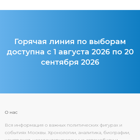
Горячая линия по выборам
доступна с 1 августа 2026 по 20
сентября 2026
О нас
Вся информация о важных политических фигурах и
событиях Москвы. Хронологии, аналитика, биографии,