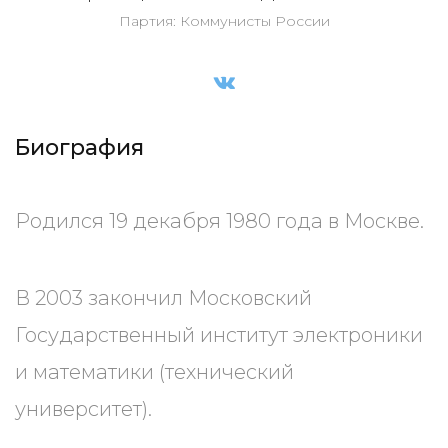
Партия: Коммунисты России
Биография
Родился 19 декабря 1980 года в Москве.
В 2003 закончил Московский
Государственный институт электроники
и математики (технический
университет).