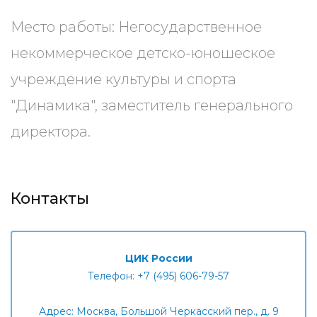
Место работы: Негосударственное
некоммерческое детско-юношеское
учреждение культуры и спорта
"Динамика", заместитель генерального
директора.
Контакты
ЦИК России
Телефон: +7 (495) 606-79-57
Адрес: Москва, Большой Черкасский пер., д. 9