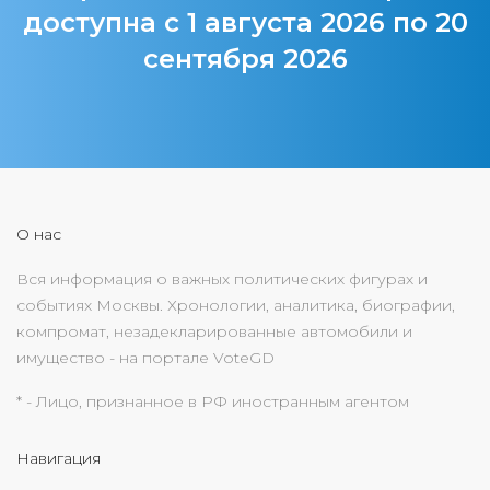
доступна с 1 августа 2026 по 20
сентября 2026
О нас
Вся информация о важных политических фигурах и
событиях Москвы. Хронологии, аналитика, биографии,
компромат, незадекларированные автомобили и
имущество - на портале VoteGD
* - Лицо, признанное в РФ иностранным агентом
Навигация