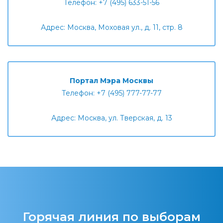
Телефон: +7 (495) 633-51-56
Адрес: Москва, Моховая ул., д. 11, стр. 8
Портал Мэра Москвы
Телефон: +7 (495) 777-77-77
Адрес: Москва, ул. Тверская, д. 13
Горячая линия по выборам