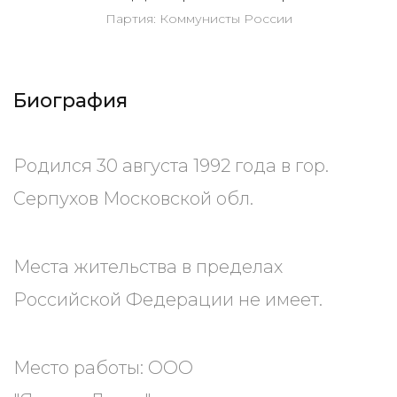
Партия: Коммунисты России
Биография
Родился 30 августа 1992 года в гор.
Серпухов Московской обл.
Места жительства в пределах
Российской Федерации не имеет.
Место работы: ООО