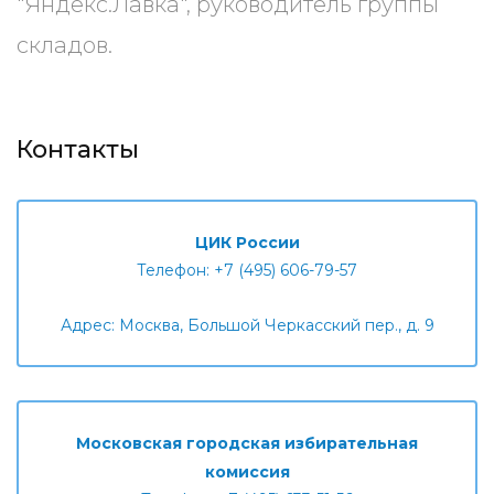
"Яндекс.Лавка", руководитель группы
складов.
Контакты
ЦИК России
Телефон: +7 (495) 606-79-57
Адрес: Москва, Большой Черкасский пер., д. 9
Московская городская избирательная
комиссия