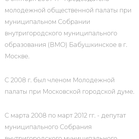
молодежной общественной палаты при
муниципальном Собрании
внутригородского муниципального
образования (ВМО) Бабушкинское в г.
Москве.
С 2008 г. был членом Молодежной
палаты при Московской городской думе.
С марта 2008 по март 2012 гг. - депутат
муниципального Собрания
внутригородского муниципального