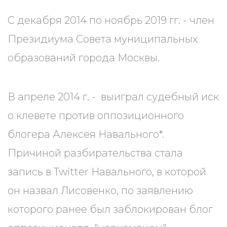
С декабря 2014 по ноябрь 2019 гг. - член
Президиума Совета муниципальных
образований города Москвы.
В апреле 2014 г. - выиграл судебный иск
о клевете против оппозиционного
блогера Алексея Навального*.
Причиной разбирательства стала
запись в Twitter Навального, в которой
он назвал Лисовенко, по заявлению
которого ранее был заблокирован блог