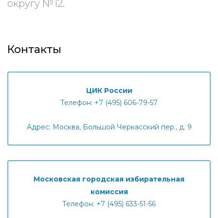
округу №12.
Контакты
ЦИК России
Телефон: +7 (495) 606-79-57
Адрес: Москва, Большой Черкасский пер., д. 9
Московская городская избирательная
комиссия
Телефон: +7 (495) 633-51-56