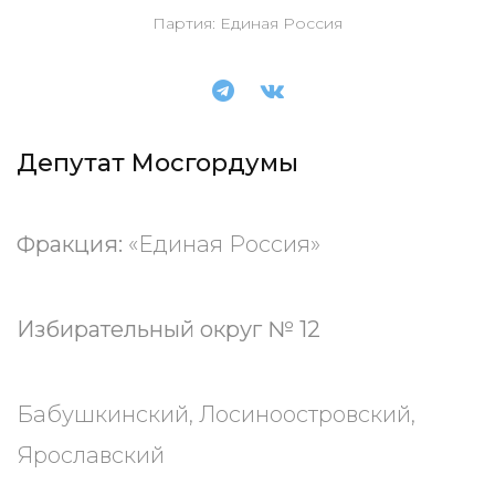
Партия: Единая Россия
Депутат Мосгордумы
Фракция:
«Единая Россия»
Избирательный округ № 12
Бабушкинский, Лосиноостровский,
Ярославский