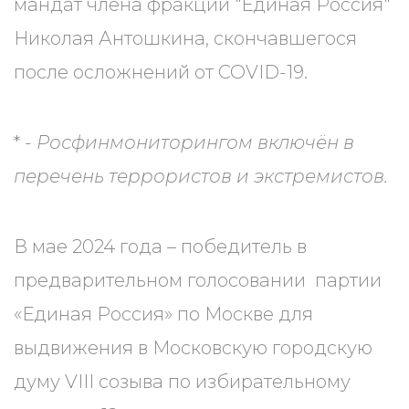
мандат члена фракции "Единая Россия"
Николая Антошкина, скончавшегося
после осложнений от COVID-19.
* -
Росфинмониторингом включён в
перечень террористов и экстремистов.
В мае 2024 года – победитель в
предварительном голосовании партии
«Единая Россия» по Москве для
выдвижения в Московскую городскую
думу VIII созыва по избирательному