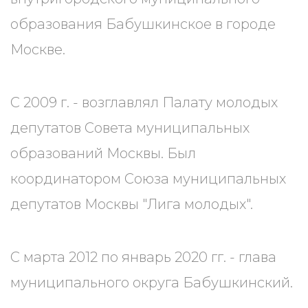
образования Бабушкинское в городе
Москве.
С 2009 г. - возглавлял Палату молодых
депутатов Совета муниципальных
образований Москвы. Был
координатором Союза муниципальных
депутатов Москвы "Лига молодых".
С марта 2012 по январь 2020 гг. - глава
муниципального округа Бабушкинский.