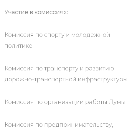
Участие в комиссиях:
Комиссия по спорту и молодежной
политике
Комиссия по транспорту и развитию
дорожно-транспортной инфраструктуры
Комиссия по организации работы Думы
Комиссия по предпринимательству,