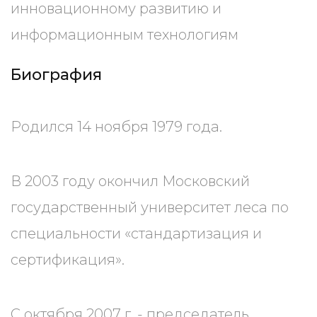
инновационному развитию и
информационным технологиям
Биография
Родился 14 ноября 1979 года.
В 2003 году окончил Московский
государственный университет леса по
специальности «стандартизация и
сертификация».
С октября 2007 г. - председатель