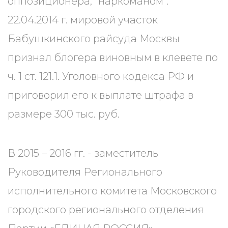
оппозиционера, "наркоманом".
22.04.2014 г. мировой участок
Бабушкинского райсуда Москвы
признал блогера виновным в клевете по
ч. 1 ст. 121.1. Уголовного кодекса РФ и
приговорил его к выплате штрафа в
размере 300 тыс. руб.
В 2015 – 2016 гг. - заместитель
Руководителя Регионального
исполнительного комитета Московского
городского регионального отделения