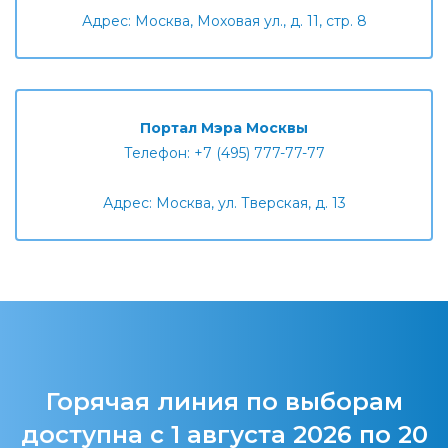
Адрес: Москва, Моховая ул., д. 11, стр. 8
Портал Мэра Москвы
Телефон: +7 (495) 777-77-77
Адрес: Москва, ул. Тверская, д. 13
Горячая линия по выборам
доступна с 1 августа 2026 по 20