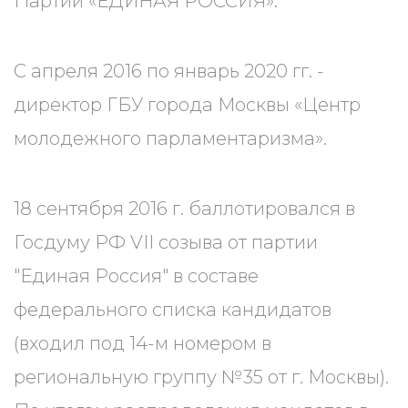
Партии «ЕДИНАЯ РОССИЯ».
С апреля 2016 по январь 2020 гг. -
директор ГБУ города Москвы «Центр
молодежного парламентаризма».
18 сентября 2016 г. баллотировался в
Госдуму РФ VII созыва от партии
"Единая Россия" в составе
федерального списка кандидатов
(входил под 14-м номером в
региональную группу №35 от г. Москвы).