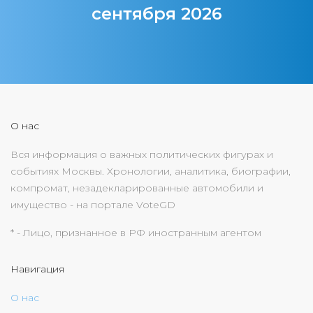
сентября 2026
О нас
Вся информация о важных политических фигурах и
событиях Москвы. Хронологии, аналитика, биографии,
компромат, незадекларированные автомобили и
имущество - на портале VoteGD
* - Лицо, признанное в РФ иностранным агентом
Навигация
О нас