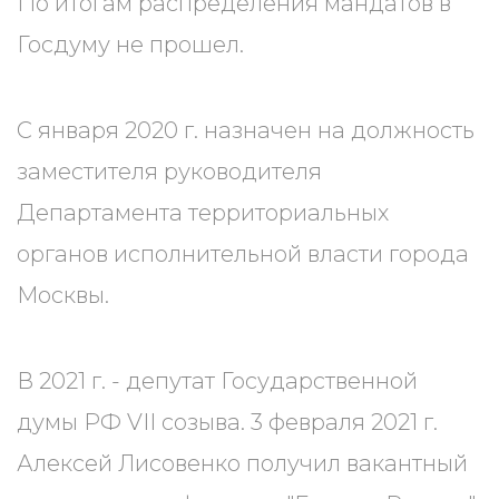
По итогам распределения мандатов в
Госдуму не прошел.
С января 2020 г. назначен на должность
заместителя руководителя
Департамента территориальных
органов исполнительной власти города
Москвы.
В 2021 г. - депутат Государственной
думы РФ VII созыва. 3 февраля 2021 г.
Алексей Лисовенко получил вакантный