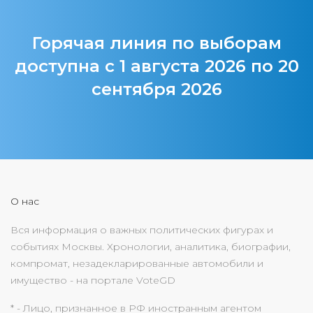
Горячая линия по выборам
доступна с 1 августа 2026 по 20
сентября 2026
О нас
Вся информация о важных политических фигурах и
событиях Москвы. Хронологии, аналитика, биографии,
компромат, незадекларированные автомобили и
имущество - на портале VoteGD
* - Лицо, признанное в РФ иностранным агентом