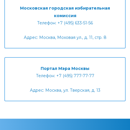
Московская городская избирательная
комиссия
Телефон: +7 (495) 633-51-56
Адрес: Москва, Моховая ул., д. 11, стр. 8
Портал Мэра Москвы
Телефон: +7 (495) 777-77-77
Адрес: Москва, ул. Тверская, д. 13