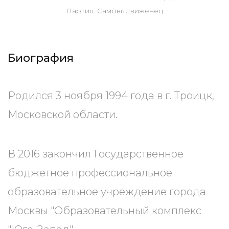
Партия: Самовыдвиженец
Биография
Родился 3 ноября 1994 года в г. Троицк,
Московской области.
В 2016 закончил Государственное
бюджетное профессиональное
образовательное учреждение города
Москвы "Образовательный комплекс