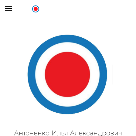
Антоненко Илья Александрович