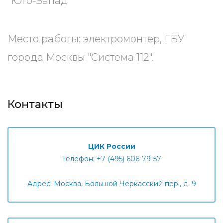
"Юго-Запад"
Место работы: электромонтер, ГБУ
города Москвы "Система 112".
Контакты
ЦИК России
Телефон: +7 (495) 606-79-57
Адрес: Москва, Большой Черкасский пер., д. 9