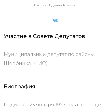
Партия: Единая Россия
Участие в Совете Депутатов
Муниципальный депутат по району
Щербинка (4 ИО)
Биография
Родилась 23 января 1955 года в городе