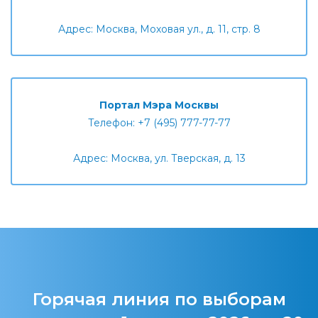
Адрес: Москва, Моховая ул., д. 11, стр. 8
Портал Мэра Москвы
Телефон: +7 (495) 777-77-77
Адрес: Москва, ул. Тверская, д. 13
Горячая линия по выборам