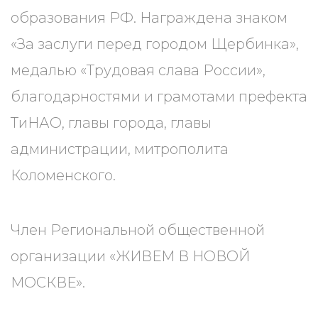
образования РФ. Награждена знаком
«За заслуги перед городом Щербинка»,
медалью «Трудовая слава России»,
благодарностями и грамотами префекта
ТиНАО, главы города, главы
администрации, митрополита
Коломенского.
Член Региональной общественной
организации «ЖИВЕМ В НОВОЙ
МОСКВЕ».