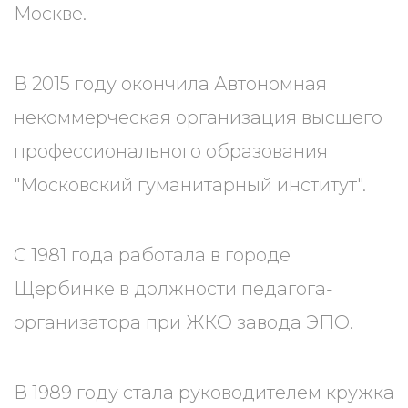
Москве.
В 2015 году окончила Автономная
некоммерческая организация высшего
профессионального образования
"Московский гуманитарный институт".
С 1981 года работала в городе
Щербинке в должности педагога-
организатора при ЖКО завода ЭПО.
В 1989 году стала руководителем кружка