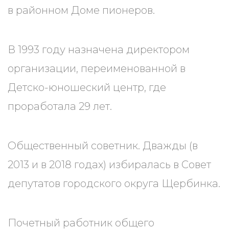
в районном Доме пионеров.
В 1993 году назначена директором
организации, переименованной в
Детско-юношеский центр, где
проработала 29 лет.
Общественный советник. Дважды (в
2013 и в 2018 годах) избиралась в Совет
депутатов городского округа Щербинка.
Почетный работник общего