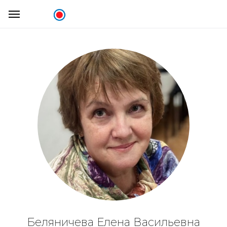
Беляничева Елена Васильевна