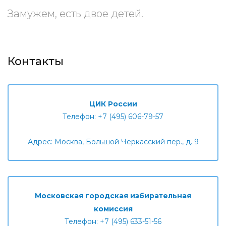
Замужем, есть двое детей.
Контакты
ЦИК России
Телефон: +7 (495) 606-79-57
Адрес: Москва, Большой Черкасский пер., д. 9
Московская городская избирательная
комиссия
Телефон: +7 (495) 633-51-56