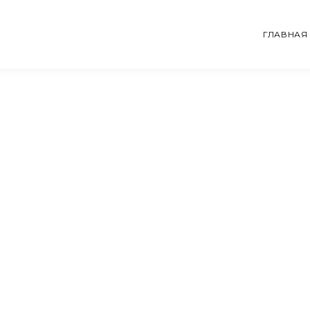
ГЛАВНАЯ