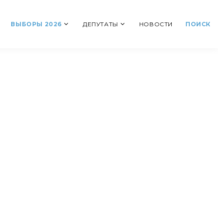
ВЫБОРЫ 2026
ДЕПУТАТЫ
НОВОСТИ
ПОИСК