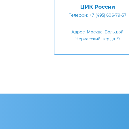
ЦИК России
Телефон: +7 (495) 606-79-57
Адрес: Москва, Большой
Черкасский пер., д. 9