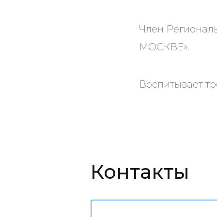
Член Регионал
МОСКВЕ».
Воспитывает тр
Контакты