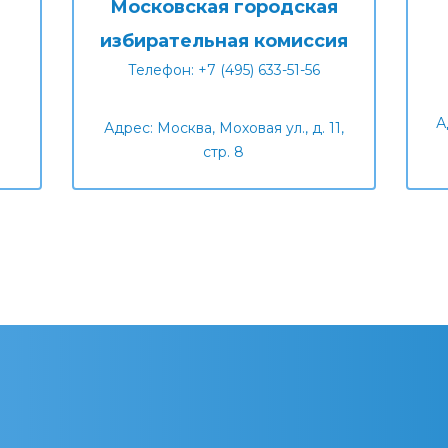
Московская городская
избирательная комиссия
Телефон: +7 (495) 633-51-56
А
Адрес: Москва, Моховая ул., д. 11,
стр. 8