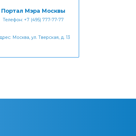
Портал Мэра Москвы
Телефон: +7 (495) 777-77-77
дрес: Москва, ул. Тверская, д. 13