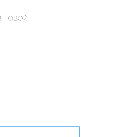
 В НОВОЙ