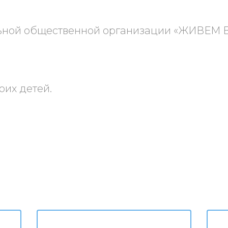
ьной общественной организации «ЖИВЕМ
оих детей.