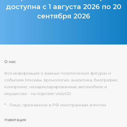
доступна с 1 августа 2026 по 20
сентября 2026
О нас
Вся информация о важных политических фигурах и
событиях Москвы. Хронологии, аналитика, биографии,
компромат, незадекларированные автомобили и
имущество - на портале VoteGD
* - Лицо, признанное в РФ иностранным агентом
Навигация