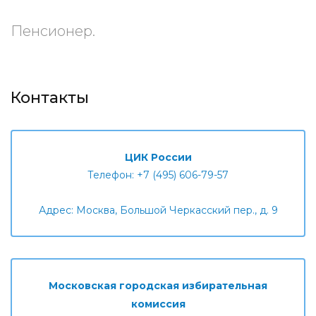
Пенсионер.
Контакты
ЦИК России
Телефон: +7 (495) 606-79-57
Адрес: Москва, Большой Черкасский пер., д. 9
Московская городская избирательная
комиссия