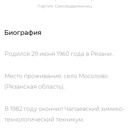
Партия: Самовыдвиженец
Биография
Родился 29 июня 1960 года в Рязани.
Место проживания: село Мосолово
(Рязанская область).
В 1982 году окончил Чапаевский химико-
технологический техникум.