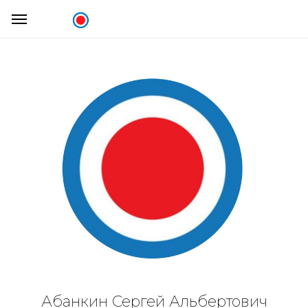
Абанкин Сергей Альбертович