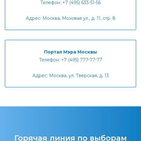
Телефон: +7 (495) 633-51-56
Адрес: Москва, Моховая ул., д. 11, стр. 8
Портал Мэра Москвы
Телефон: +7 (495) 777-77-77
Адрес: Москва, ул. Тверская, д. 13
Горячая линия по выборам