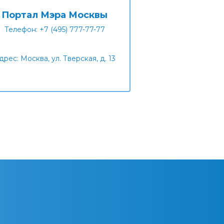
Портал Мэра Москвы
Телефон: +7 (495) 777-77-77
дрес: Москва, ул. Тверская, д. 13