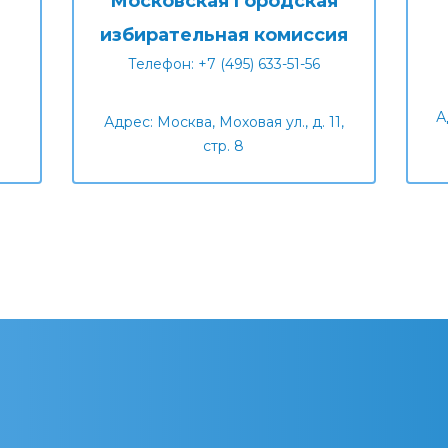
Московская городская
избирательная комиссия
Телефон: +7 (495) 633-51-56
А
Адрес: Москва, Моховая ул., д. 11,
стр. 8