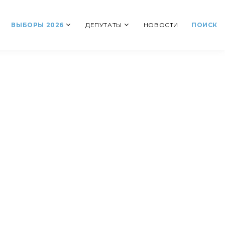
ВЫБОРЫ 2026
ДЕПУТАТЫ
НОВОСТИ
ПОИСК