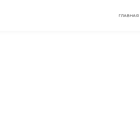
ГЛАВНАЯ