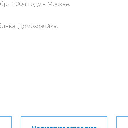
бря 2004 году в Москве.
бинка. Домохозяйка.