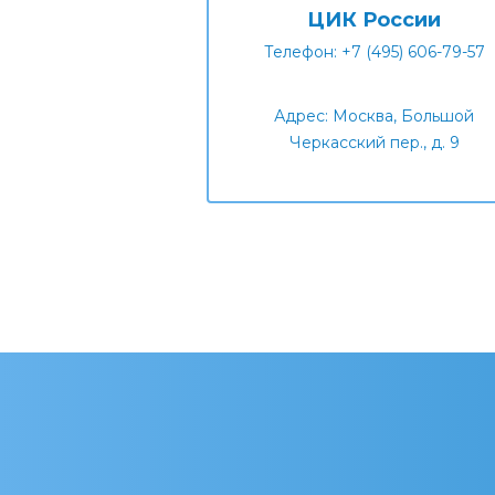
ЦИК России
Телефон: +7 (495) 606-79-57
Адрес: Москва, Большой
Черкасский пер., д. 9