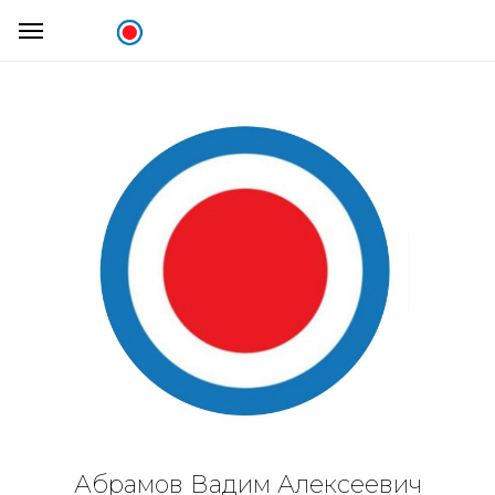
Абрамов Вадим Алексеевич