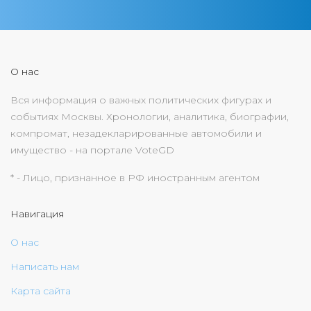
О нас
Вся информация о важных политических фигурах и
событиях Москвы. Хронологии, аналитика, биографии,
компромат, незадекларированные автомобили и
имущество - на портале VoteGD
* - Лицо, признанное в РФ иностранным агентом
Навигация
О нас
Написать нам
Карта сайта