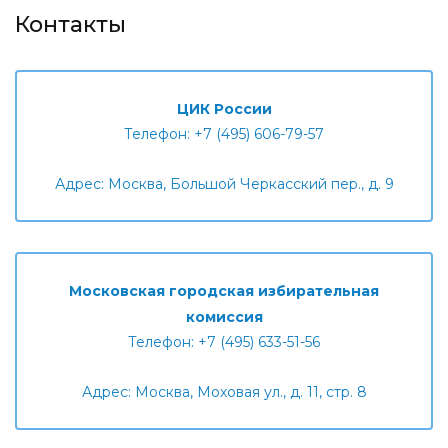
Контакты
ЦИК России
Телефон: +7 (495) 606-79-57
Адрес: Москва, Большой Черкасский пер., д. 9
Московская городская избирательная
комиссия
Телефон: +7 (495) 633-51-56
Адрес: Москва, Моховая ул., д. 11, стр. 8