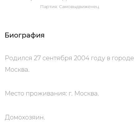
Партия: Самовыдвиженец
Биография
Родился 27 сентября 2004 году в городе
Москва.
Место проживания: г. Москва.
Домохозяин.