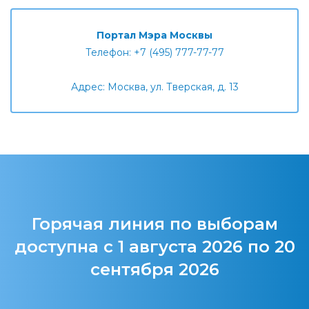
Портал Мэра Москвы
Телефон: +7 (495) 777-77-77
Адрес: Москва, ул. Тверская, д. 13
Горячая линия по выборам
доступна с 1 августа 2026 по 20
сентября 2026