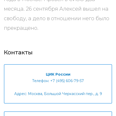
месяца. 26 сентября Алексей вышел на
свободу, а дело в отношении него было
прекращено.
Контакты
ЦИК России
Телефон: +7 (495) 606-79-57
Адрес: Москва, Большой Черкасский пер., д. 9