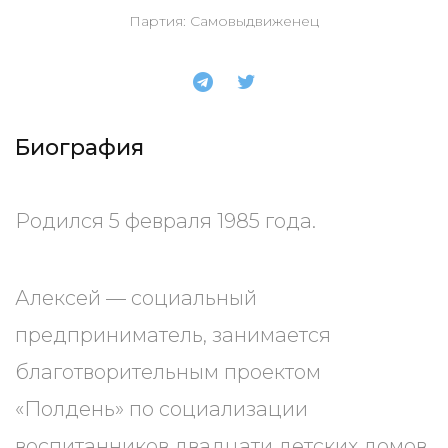
Партия: Самовыдвиженец
Биография
Родился 5 февраля 1985 года.
Алексей — социальный
предприниматель, занимается
благотворительным проектом
«Полдень» по социализации
воспитанников двадцати детских домов