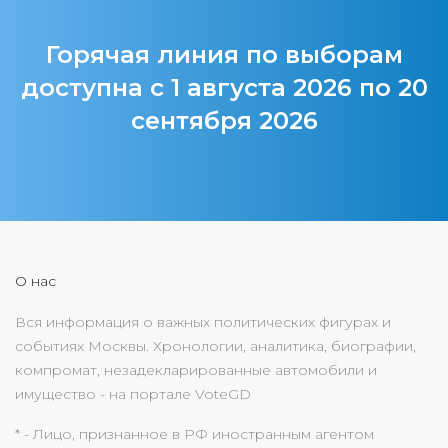
Горячая линия по выборам
доступна с 1 августа 2026 по 20
сентября 2026
О нас
Вся информация о важных политических фигурах и
событиях Москвы. Хронологии, аналитика, биографии,
компромат, незадекларированные автомобили и
имущество - на портале VoteGD
* - Лицо, признанное в РФ иностранным агентом