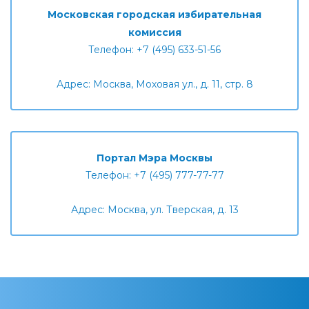
Московская городская избирательная
комиссия
Телефон: +7 (495) 633-51-56
Адрес: Москва, Моховая ул., д. 11, стр. 8
Портал Мэра Москвы
Телефон: +7 (495) 777-77-77
Адрес: Москва, ул. Тверская, д. 13