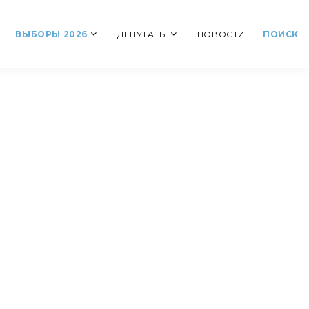
ВЫБОРЫ 2026
ДЕПУТАТЫ
НОВОСТИ
ПОИСК