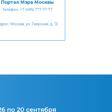
Портал Мэра Москвы
Телефон: +7 (495) 777-77-77
дрес: Москва, ул. Тверская, д. 13
26 по 20 сентября