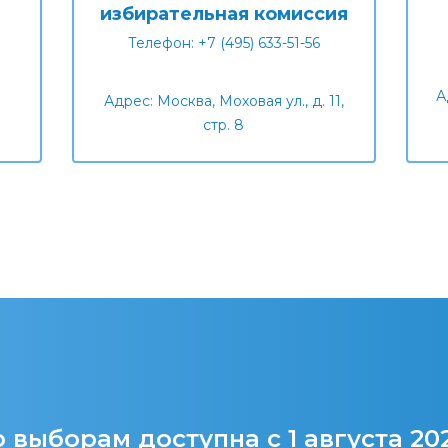
избирательная комиссия
Телефон: +7 (495) 633-51-56
А
Адрес: Москва, Моховая ул., д. 11,
стр. 8
 выборам доступна с 1 августа 20