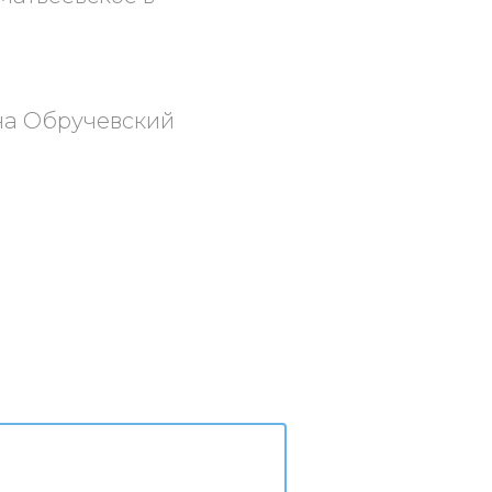
она Обручевский