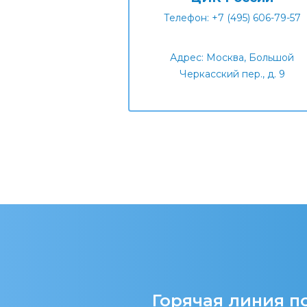
Телефон: +7 (495) 606-79-57
Адрес: Москва, Большой
Черкасский пер., д. 9
Горячая линия по