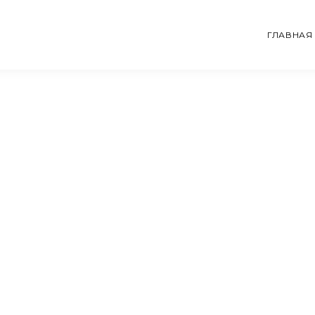
ГЛАВНАЯ