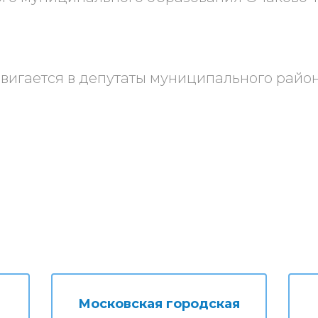
двигается в депутаты муниципального рай
.
Московская городская