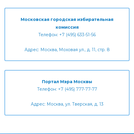
Московская городская избирательная
комиссия
Телефон: +7 (495) 633-51-56
Адрес: Москва, Моховая ул., д. 11, стр. 8
Портал Мэра Москвы
Телефон: +7 (495) 777-77-77
Адрес: Москва, ул. Тверская, д. 13