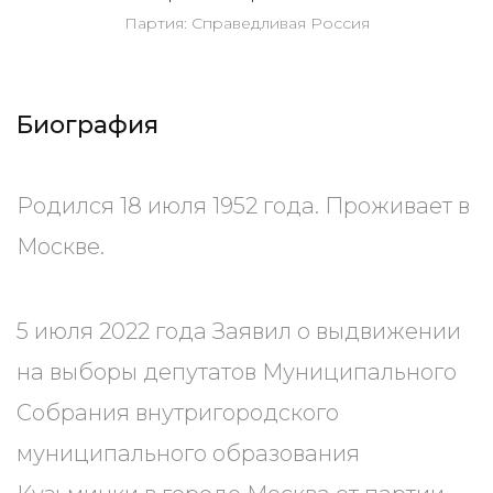
Партия: Справедливая Россия
Биография
Родился 18 июля 1952 года. Проживает в
Москве.
5 июля 2022 года Заявил о выдвижении
на выборы депутатов Муниципального
Собрания внутригородского
муниципального образования