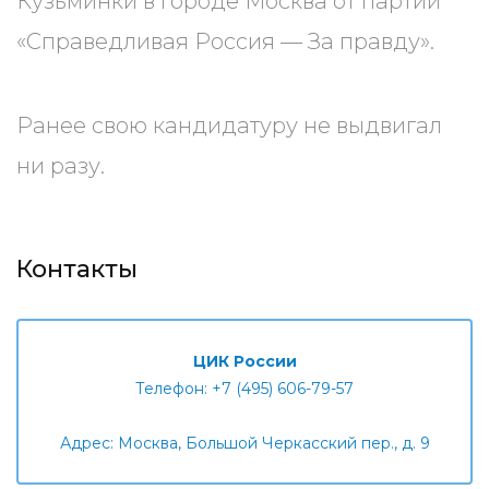
Кузьминки в городе Москва от партии
«Справедливая Россия — За правду».
Ранее свою кандидатуру не выдвигал
ни разу.
Контакты
ЦИК России
Телефон: +7 (495) 606-79-57
Адрес: Москва, Большой Черкасский пер., д. 9