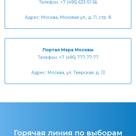
Телефон: +7 (495) 633-51-56
Адрес: Москва, Моховая ул., д. 11, стр. 8
Портал Мэра Москвы
Телефон: +7 (495) 777-77-77
Адрес: Москва, ул. Тверская, д. 13
Горячая линия по выборам