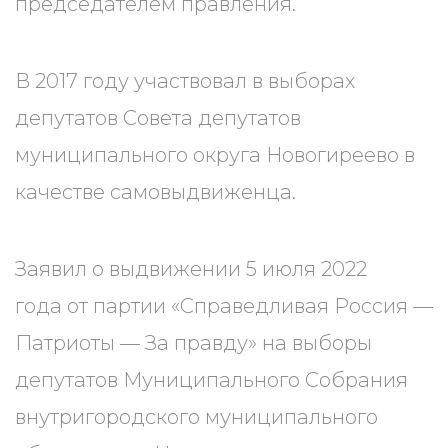
председателем правления.
В 2017 году участвовал в выборах
депутатов Совета депутатов
муниципального округа Новогиреево в
качестве самовыдвиженца.
Заявил о выдвижении 5 июля 2022
года от партии «Справедливая Россия —
Патриоты — За правду» на выборы
депутатов Муниципального Собрания
внутригородского муниципального