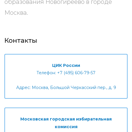
образования Новогиреево в городе
Москва.
Контакты
ЦИК России
Телефон: +7 (495) 606-79-57
Адрес: Москва, Большой Черкасский пер., д. 9
Московская городская избирательная
комиссия