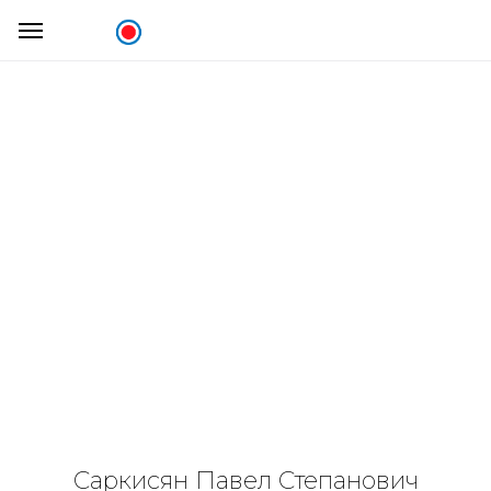
Саркисян Павел Степанович