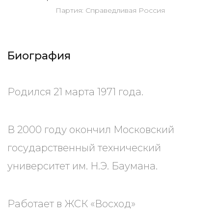
Партия: Справедливая Россия
Биография
Родился 21 марта 1971 года.
В 2000 году окончил Московский
государственный технический
университет им. Н.Э. Баумана.
Работает в ЖСК «Восход»