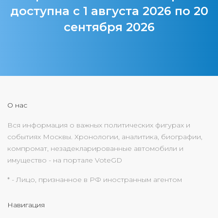
доступна с 1 августа 2026 по 20
сентября 2026
О нас
Вся информация о важных политических фигурах и
событиях Москвы. Хронологии, аналитика, биографии,
компромат, незадекларированные автомобили и
имущество - на портале VoteGD
* - Лицо, признанное в РФ иностранным агентом
Навигация