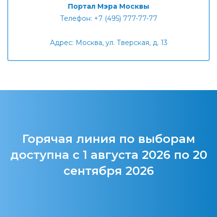
Портал Мэра Москвы
Телефон: +7 (495) 777-77-77
Адрес: Москва, ул. Тверская, д. 13
Горячая линия по выборам
доступна с 1 августа 2026 по 20
сентября 2026