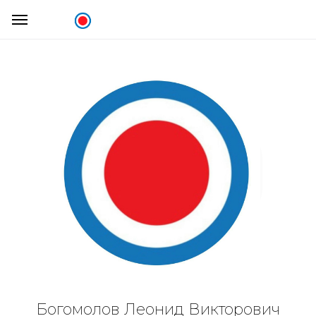
Богомолов Леонид Викторович