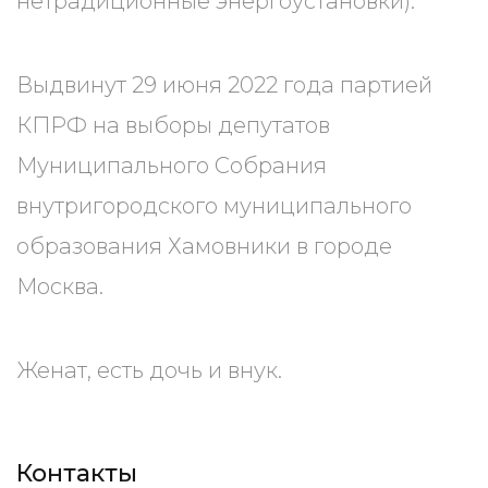
нетрадиционные энергоустановки).
Выдвинут 29 июня 2022 года партией
КПРФ на выборы депутатов
Муниципального Собрания
внутригородского муниципального
образования Хамовники в городе
Москва.
Женат, есть дочь и внук.
Контакты