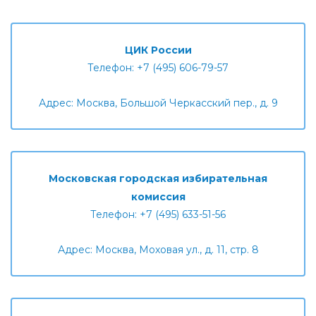
ЦИК России
Телефон: +7 (495) 606-79-57
Адрес: Москва, Большой Черкасский пер., д. 9
Московская городская избирательная
комиссия
Телефон: +7 (495) 633-51-56
Адрес: Москва, Моховая ул., д. 11, стр. 8