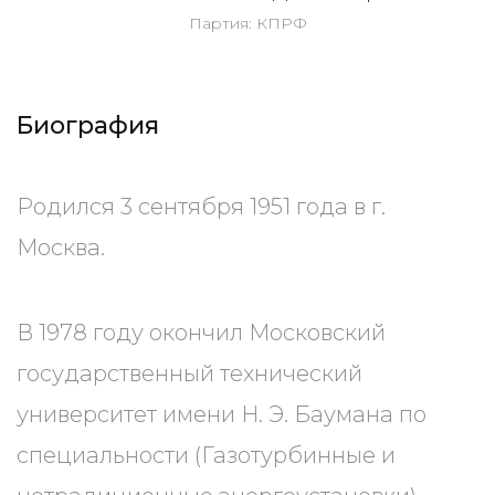
Партия: КПРФ
Биография
Родился 3 сентября 1951 года в г.
Москва.
В 1978 году окончил Московский
государственный технический
университет имени Н. Э. Баумана по
специальности (Газотурбинные и