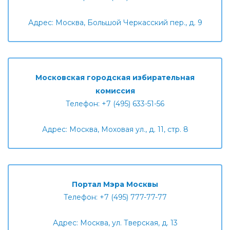
Адрес: Москва, Большой Черкасский пер., д. 9
Московская городская избирательная
комиссия
Телефон: +7 (495) 633-51-56
Адрес: Москва, Моховая ул., д. 11, стр. 8
Портал Мэра Москвы
Телефон: +7 (495) 777-77-77
Адрес: Москва, ул. Тверская, д. 13