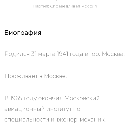
Партия: Справедливая Россия
Биография
Родился 31 марта 1941 года в гор. Москва.
Проживает в Москве.
В 1965 году окончил Московский
авиационный институт по
специальности инженер-механик.