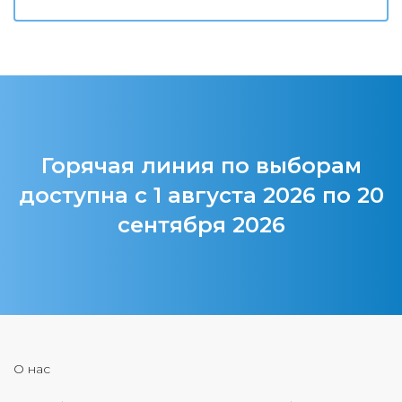
Горячая линия по выборам
доступна с 1 августа 2026 по 20
сентября 2026
О нас