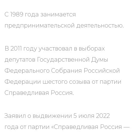
С 1989 года занимается
предпринимательской деятельностью.
В 2011 году участвовал в выборах
депутатов Государственной Думы
Федерального Собрания Российской
Федерации шестого созыва от партии
Справедливая Россия.
Заявил о выдвижении 5 июля 2022
года от партии «Справедливая Россия —