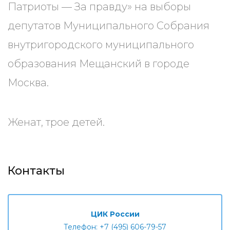
Патриоты — За правду» на выборы
депутатов Муниципального Собрания
внутригородского муниципального
образования Мещанский в городе
Москва.
Женат, трое детей.
Контакты
ЦИК России
Телефон: +7 (495) 606-79-57