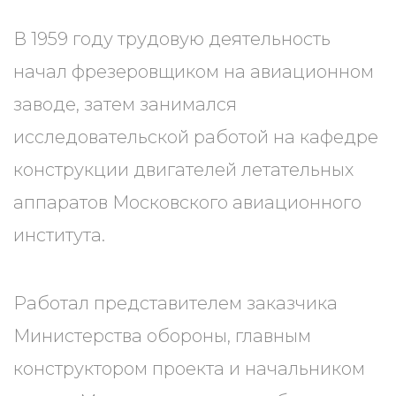
В 1959 году трудовую деятельность
начал фрезеровщиком на авиационном
заводе, затем занимался
исследовательской работой на кафедре
конструкции двигателей летательных
аппаратов Московского авиационного
института.
Работал представителем заказчика
Министерства обороны, главным
конструктором проекта и начальником