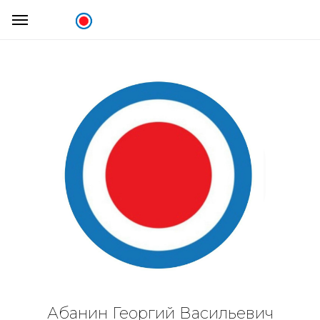
Абанин Георгий Васильевич