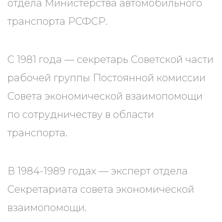
отдела Министерства автомобильного
транспорта РСФСР.
С 1981 года — секретарь Советской части
рабочей группы Постоянной комиссии
Совета экономической взаимопомощи
по сотрудничеству в области
транспорта.
В 1984-1989 годах — эксперт отдела
Секретариата совета экономической
взаимопомощи.