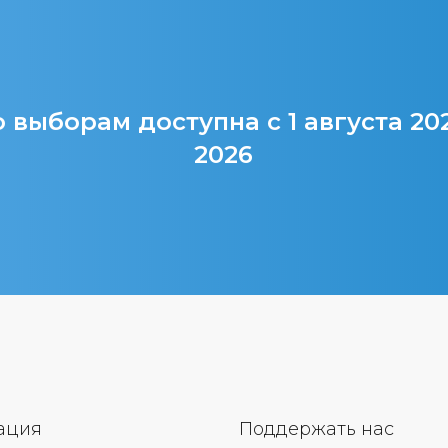
 выборам доступна с 1 августа 20
2026
ация
Поддержать нас