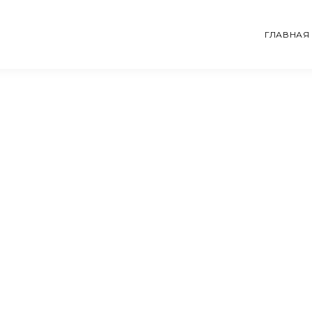
ГЛАВНАЯ