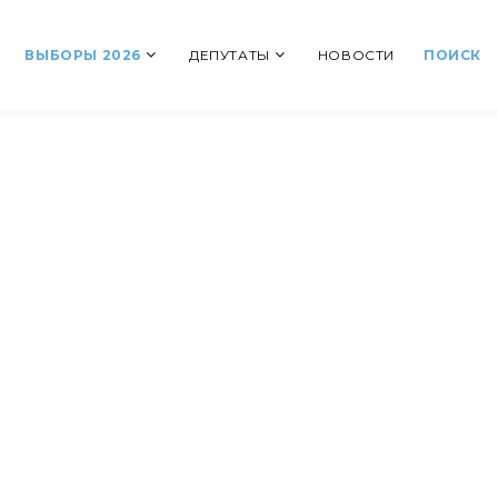
ВЫБОРЫ 2026
ДЕПУТАТЫ
НОВОСТИ
ПОИСК