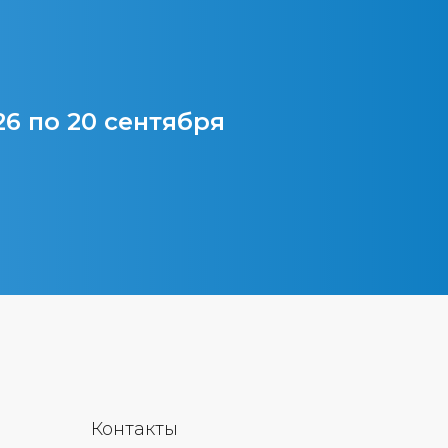
26 по 20 сентября
Контакты