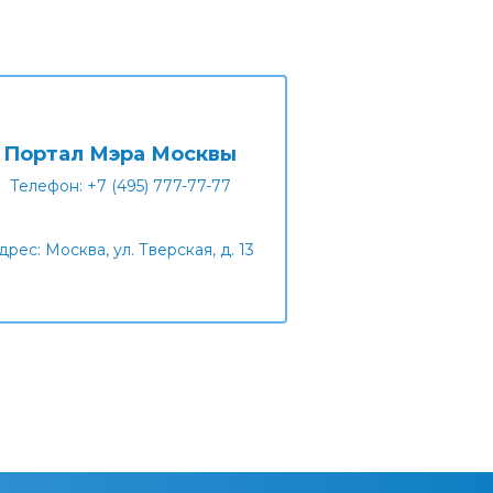
Портал Мэра Москвы
Телефон: +7 (495) 777-77-77
дрес: Москва, ул. Тверская, д. 13