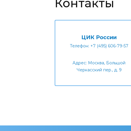
Контакты
ЦИК России
Телефон: +7 (495) 606-79-57
Адрес: Москва, Большой
Черкасский пер., д. 9