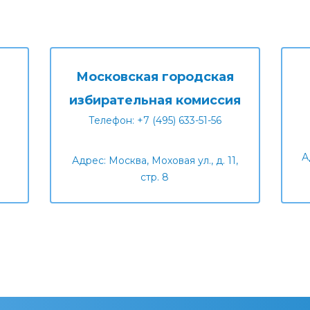
Московская городская
избирательная комиссия
Телефон: +7 (495) 633-51-56
А
Адрес: Москва, Моховая ул., д. 11,
стр. 8