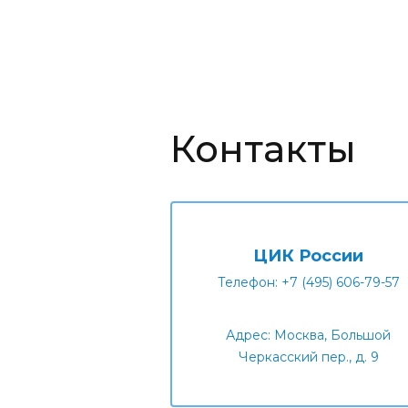
Контакты
ЦИК России
Телефон: +7 (495) 606-79-57
Адрес: Москва, Большой
Черкасский пер., д. 9