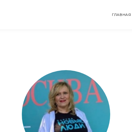
ГЛАВНАЯ