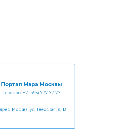
Портал Мэра Москвы
Телефон: +7 (495) 777-77-77
дрес: Москва, ул. Тверская, д. 13