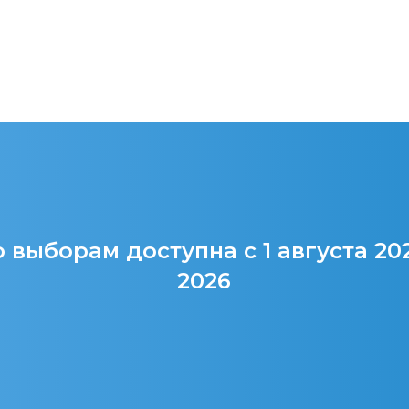
 выборам доступна с 1 августа 20
2026