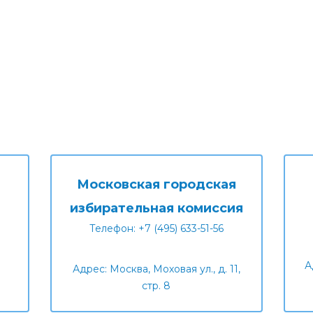
Московская городская
избирательная комиссия
Телефон: +7 (495) 633-51-56
А
Адрес: Москва, Моховая ул., д. 11,
стр. 8