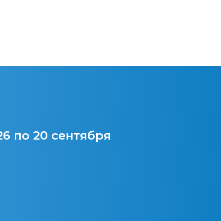
26 по 20 сентября