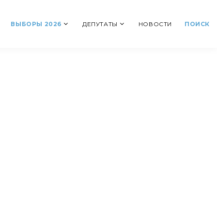
ВЫБОРЫ 2026
ДЕПУТАТЫ
НОВОСТИ
ПОИСК