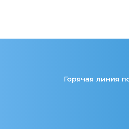
Горячая линия по