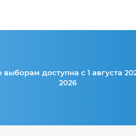
 выборам доступна с 1 августа 20
2026