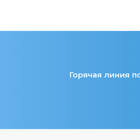
Горячая линия по