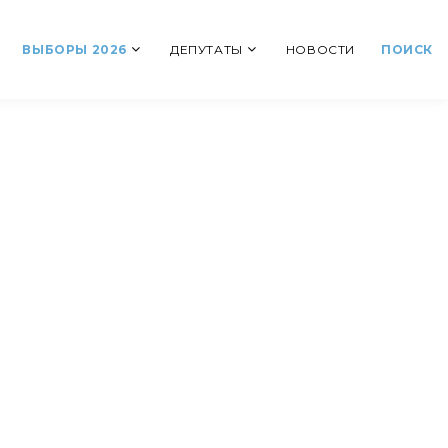
ВЫБОРЫ 2026
ДЕПУТАТЫ
НОВОСТИ
ПОИСК