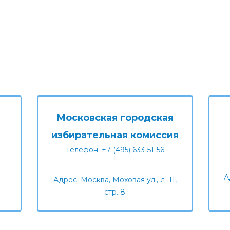
Московская городская
избирательная комиссия
Телефон: +7 (495) 633-51-56
А
Адрес: Москва, Моховая ул., д. 11,
стр. 8