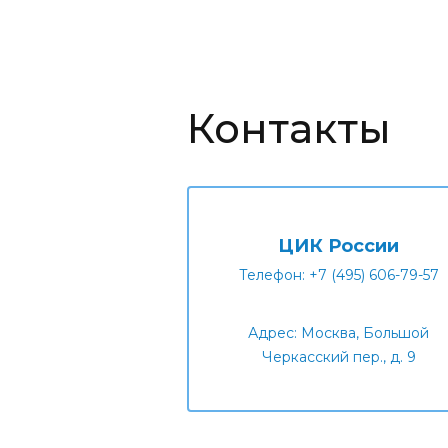
Контакты
ЦИК России
Телефон: +7 (495) 606-79-57
Адрес: Москва, Большой
Черкасский пер., д. 9