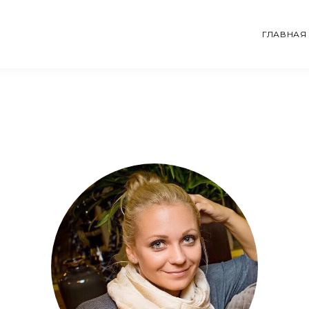
ГЛАВНАЯ