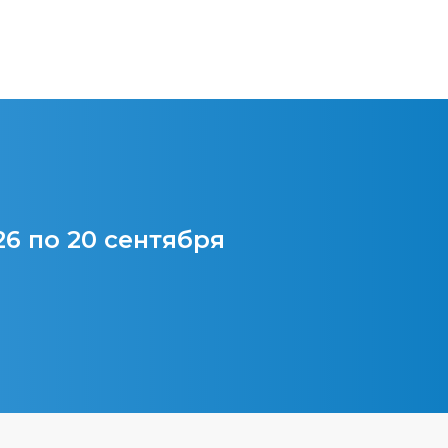
26 по 20 сентября