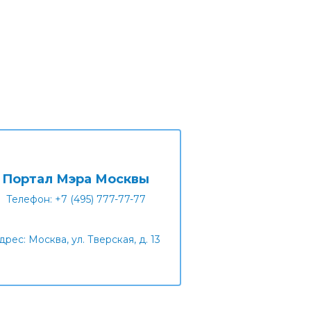
Портал Мэра Москвы
Телефон: +7 (495) 777-77-77
дрес: Москва, ул. Тверская, д. 13