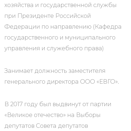
хозяйства и государственной службы
при Президенте Российской
Федерации по направлению (Кафедра
государственного и муниципального
управления и служебного права)
Занимает должность заместителя
генерального директора ООО «ЕВГО».
В 2017 году был выдвинут от партии
«Великое отечество» на Выборы
депутатов Совета депутатов