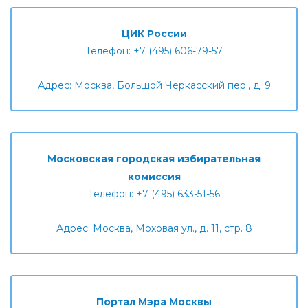
ЦИК России
Телефон: +7 (495) 606-79-57
Адрес: Москва, Большой Черкасский пер., д. 9
Московская городская избирательная
комиссия
Телефон: +7 (495) 633-51-56
Адрес: Москва, Моховая ул., д. 11, стр. 8
Портал Мэра Москвы