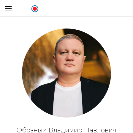
Обозный Владимир Павлович