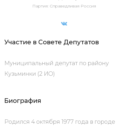
Партия: Справедливая Россия
Участие в Совете Депутатов
Муниципальный депутат по району
Кузьминки (2 ИО)
Биография
Родился 4 октября 1977 года в городе