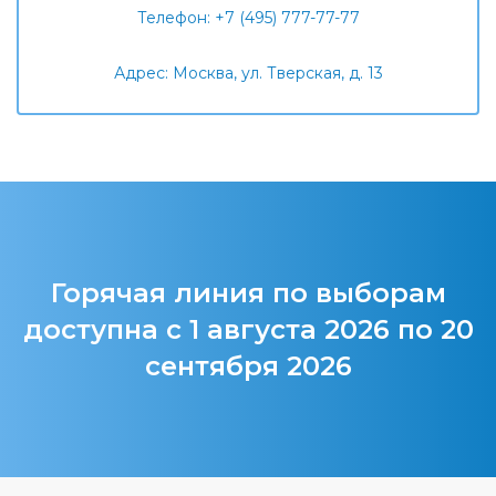
Телефон: +7 (495) 777-77-77
Адрес: Москва, ул. Тверская, д. 13
Горячая линия по выборам
доступна с 1 августа 2026 по 20
сентября 2026