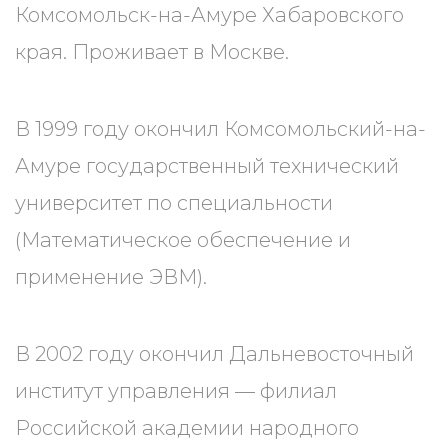
Комсомольск-на-Амуре Хабаровского
края. Проживает в Москве.
В 1999 году окончил Комсомольский-на-
Амуре государственный технический
университет по специальности
(Математическое обеспечение и
применение ЭВМ).
В 2002 году окончил Дальневосточный
институт управления — филиал
Российской академии народного