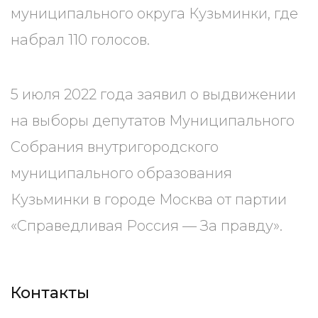
муниципального округа Кузьминки, где
набрал 110 голосов.
5 июля 2022 года заявил о выдвижении
на выборы депутатов Муниципального
Собрания внутригородского
муниципального образования
Кузьминки в городе Москва от партии
«Справедливая Россия — За правду».
Контакты