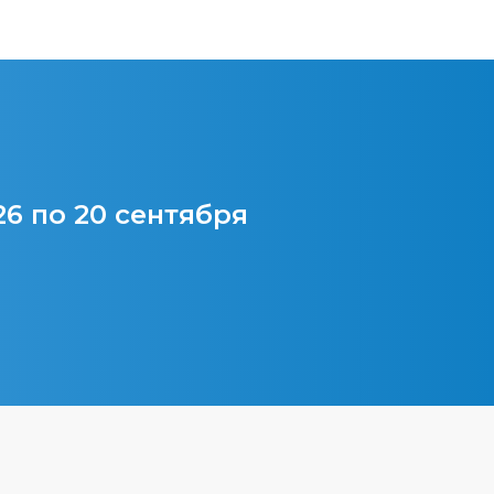
26 по 20 сентября