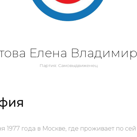
това Елена Владими
Партия: Самовыдвиженец
фия
 1977 года в Москве, где проживает по сей