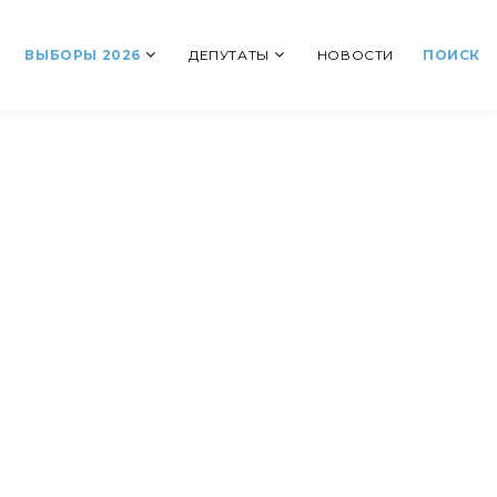
ВЫБОРЫ 2026
ДЕПУТАТЫ
НОВОСТИ
ПОИСК