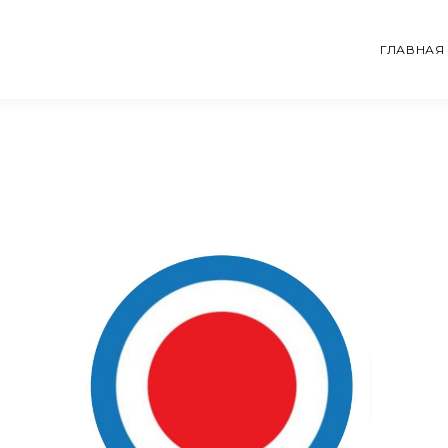
ГЛАВНАЯ