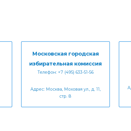
Московская городская
избирательная комиссия
Телефон: +7 (495) 633-51-56
А
Адрес: Москва, Моховая ул., д. 11,
стр. 8