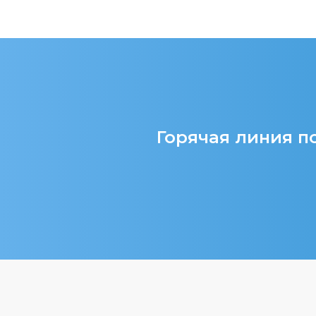
Горячая линия по