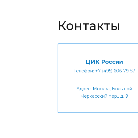
Контакты
ЦИК России
Телефон: +7 (495) 606-79-57
Адрес: Москва, Большой
Черкасский пер., д. 9