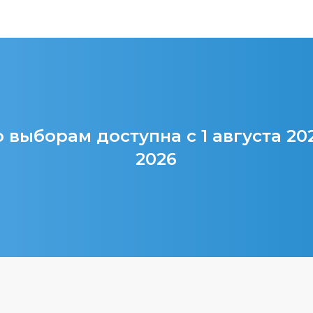
 выборам доступна с 1 августа 20
2026