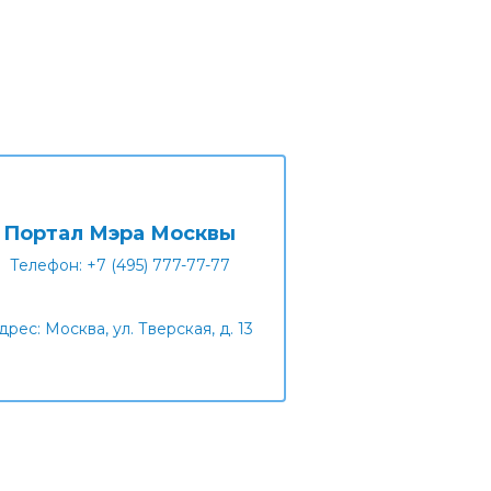
Портал Мэра Москвы
Телефон: +7 (495) 777-77-77
дрес: Москва, ул. Тверская, д. 13