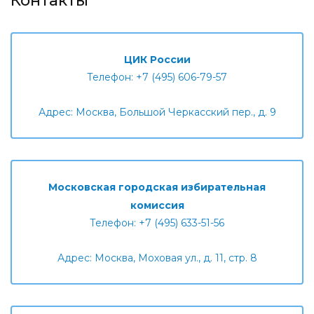
Контакты
ЦИК России
Телефон: +7 (495) 606-79-57
Адрес: Москва, Большой Черкасский пер., д. 9
Московская городская избирательная
комиссия
Телефон: +7 (495) 633-51-56
Адрес: Москва, Моховая ул., д. 11, стр. 8