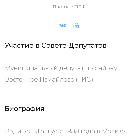
Партия: КПРФ
Участие в Совете Депутатов
Муниципальный депутат по району
Восточное Измайлово (1 ИО)
Биография
Родился 31 августа 1988 года в Москве.