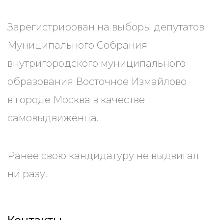
Зарегистрирован на выборы депутатов
Муниципального Собрания
внутригородского муниципального
образования Восточное Измайлово
в городе Москва в качестве
самовыдвиженца.
Ранее свою кандидатуру не выдвигал
ни разу.