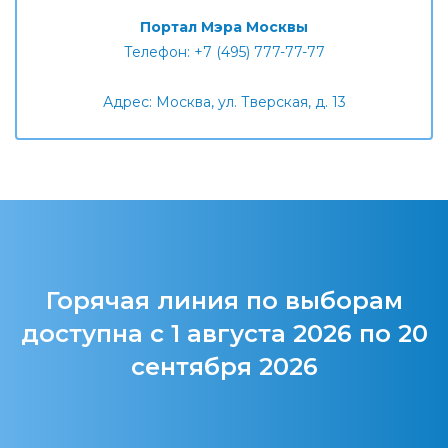
Портал Мэра Москвы
Телефон: +7 (495) 777-77-77
Адрес: Москва, ул. Тверская, д. 13
Горячая линия по выборам
доступна с 1 августа 2026 по 20
сентября 2026