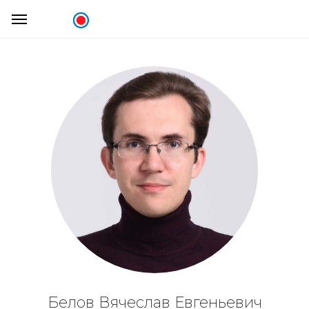
Белов Вячеслав Евгеньевич