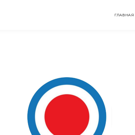
ГЛАВНАЯ