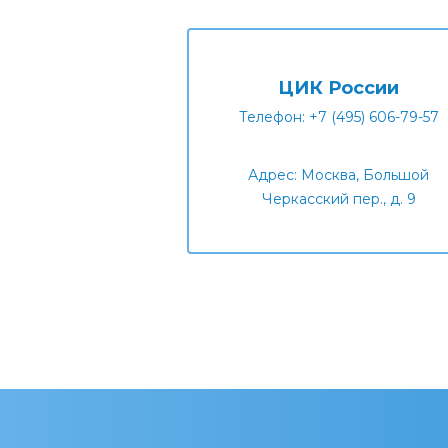
ЦИК России
Телефон: +7 (495) 606-79-57
Адрес: Москва, Большой
Черкасский пер., д. 9