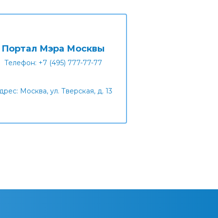
Портал Мэра Москвы
Телефон: +7 (495) 777-77-77
дрес: Москва, ул. Тверская, д. 13