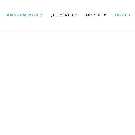
ВЫБОРЫ 2026
ДЕПУТАТЫ
НОВОСТИ
ПОИСК