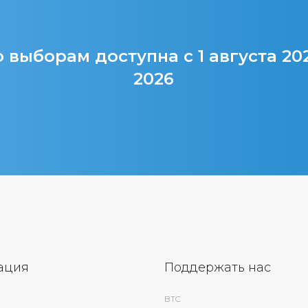
 выборам доступна с 1 августа 20
2026
ация
Поддержать нас
BTC