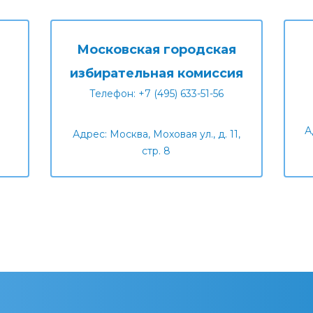
Московская городская
избирательная комиссия
Телефон: +7 (495) 633-51-56
А
Адрес: Москва, Моховая ул., д. 11,
стр. 8