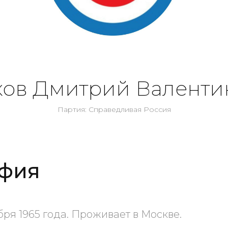
ков Дмитрий Валенти
Партия: Справедливая Россия
фия
бря 1965 года. Проживает в Москве.