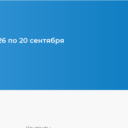
26 по 20 сентября