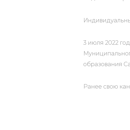
Индивидуальны
3 июля 2022 го
Муниципальног
образования Са
Ранее свою кан