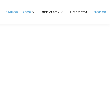
ВЫБОРЫ 2026
ДЕПУТАТЫ
НОВОСТИ
ПОИСК