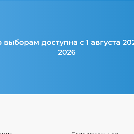
 выборам доступна с 1 августа 20
2026