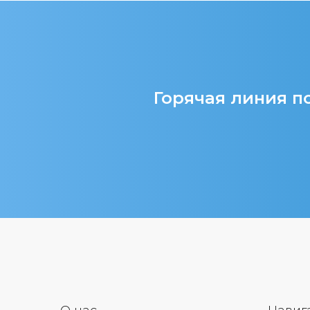
Горячая линия по