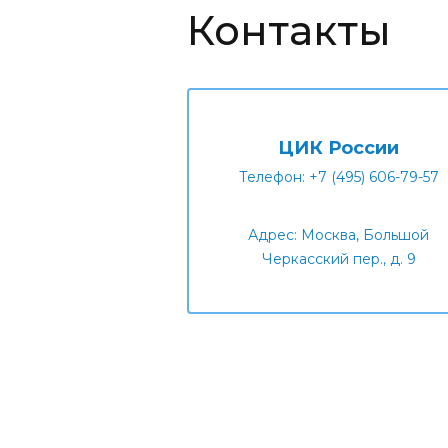
Контакты
ЦИК России
Телефон: +7 (495) 606-79-57
Адрес: Москва, Большой
Черкасский пер., д. 9