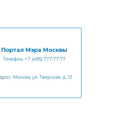
Портал Мэра Москвы
Телефон: +7 (495) 777-77-77
дрес: Москва, ул. Тверская, д. 13