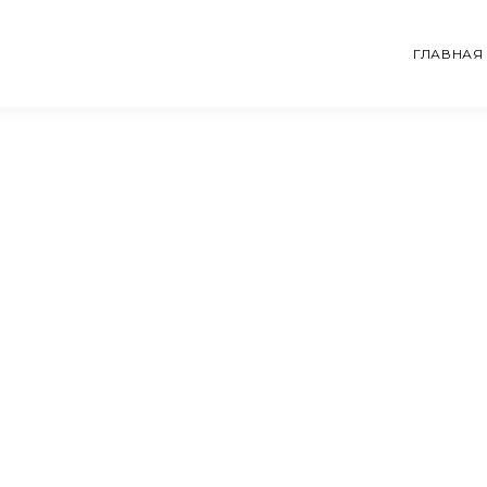
ГЛАВНАЯ