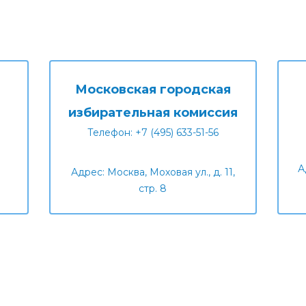
Московская городская
избирательная комиссия
Телефон: +7 (495) 633-51-56
А
Адрес: Москва, Моховая ул., д. 11,
стр. 8