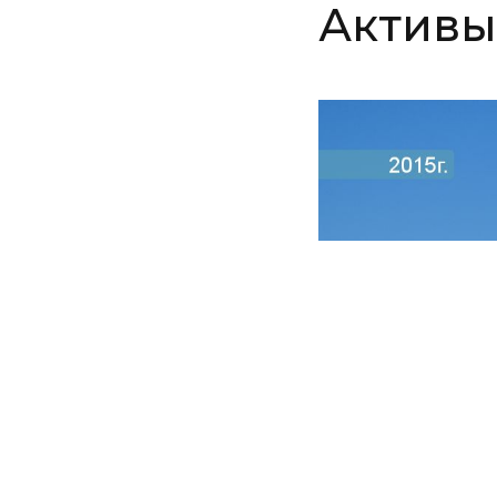
Активы