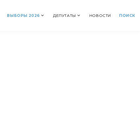
ВЫБОРЫ 2026
ДЕПУТАТЫ
НОВОСТИ
ПОИСК