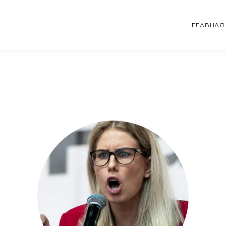
ГЛАВНАЯ