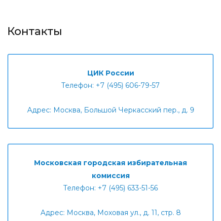
Контакты
ЦИК России
Телефон: +7 (495) 606-79-57
Адрес: Москва, Большой Черкасский пер., д. 9
Московская городская избирательная
комиссия
Телефон: +7 (495) 633-51-56
Адрес: Москва, Моховая ул., д. 11, стр. 8