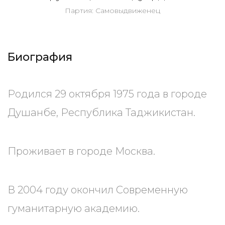
Партия: Самовыдвиженец
Биография
Родился 29 октября 1975 года в городе
Душанбе, Республика Таджикистан.
Проживает в городе Москва.
В 2004 году окончил Современную
гуманитарную академию.