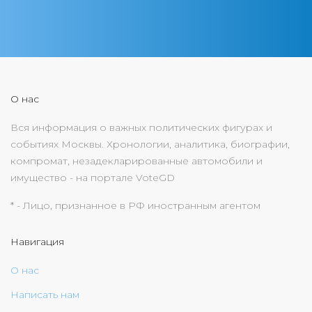
О нас
Вся информация о важных политических фигурах и
событиях Москвы. Хронологии, аналитика, биографии,
компромат, незадекларированные автомобили и
имущество - на портале VoteGD
* - Лицо, признанное в РФ иностранным агентом
Навигация
О нас
Написать нам