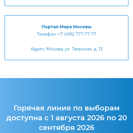
Портал Мэра Москвы
Телефон: +7 (495) 777-77-77
Адрес: Москва, ул. Тверская, д. 13
Горячая линия по выборам
доступна с 1 августа 2026 по 20
сентября 2026