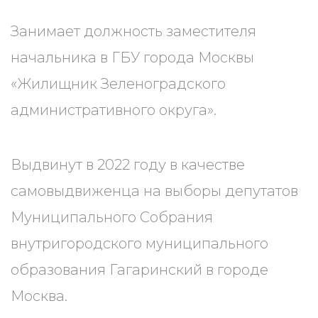
Занимает должность заместителя
начальника в ГБУ города Москвы
«Жилищник Зеленоградского
административного округа».
Выдвинут в 2022 году в качестве
самовыдвиженца на выборы депутатов
Муниципального Собрания
внутригородского муниципального
образования Гагаринский в городе
Москва.