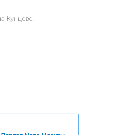
на Кунцево.