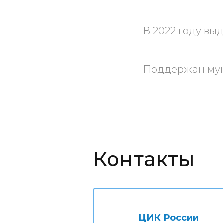
В 2022 году вы
Поддержан мун
Контакты
ЦИК России