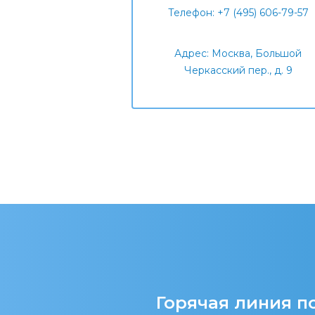
Телефон: +7 (495) 606-79-57
Адрес: Москва, Большой
Черкасский пер., д. 9
Горячая линия по