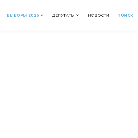
ВЫБОРЫ 2026
ДЕПУТАТЫ
НОВОСТИ
ПОИСК