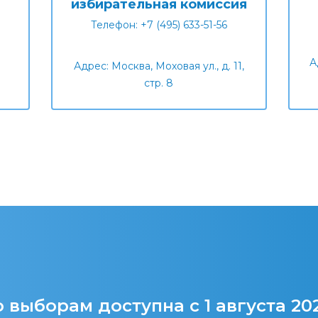
избирательная комиссия
Телефон: +7 (495) 633-51-56
А
Адрес: Москва, Моховая ул., д. 11,
стр. 8
 выборам доступна с 1 августа 20