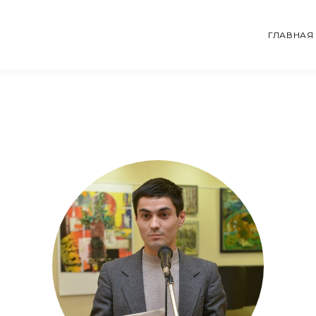
ГЛАВНАЯ