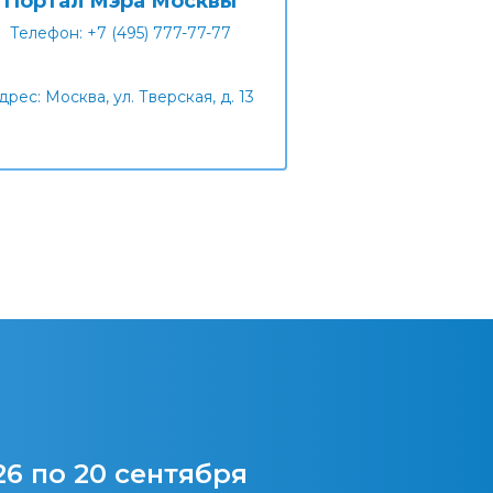
Портал Мэра Москвы
Телефон: +7 (495) 777-77-77
дрес: Москва, ул. Тверская, д. 13
26 по 20 сентября