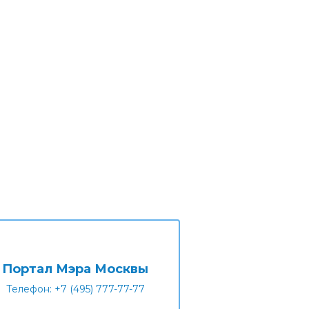
Портал Мэра Москвы
Телефон: +7 (495) 777-77-77