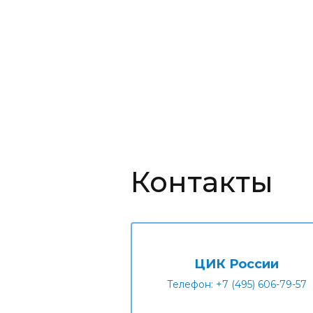
Контакты
ЦИК России
Телефон: +7 (495) 606-79-57