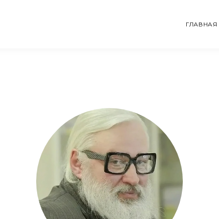
ГЛАВНАЯ