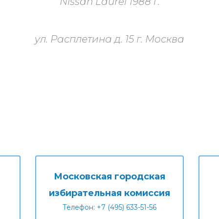
Nissan Laurel 1988 г.
ул. Расплетина д. 15 г. Москва
Московская городская
избирательная комиссия
Телефон: +7 (495) 633-51-56