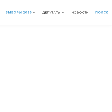
ВЫБОРЫ 2026
ДЕПУТАТЫ
НОВОСТИ
ПОИСК