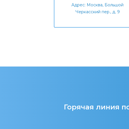
Адрес: Москва, Большой
Черкасский пер., д. 9
Горячая линия по