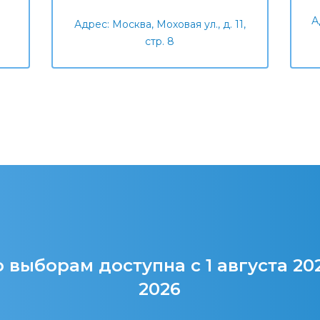
А
Адрес: Москва, Моховая ул., д. 11,
стр. 8
 выборам доступна с 1 августа 20
2026