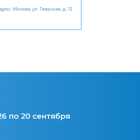
дрес: Москва, ул. Тверская, д. 13
26 по 20 сентября